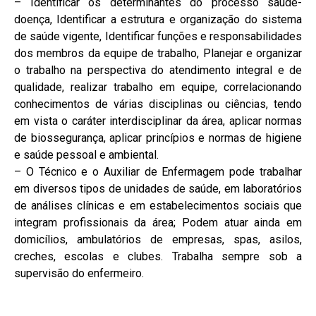
– Identificar os determinantes do processo saúde-
doença, Identificar a estrutura e organização do sistema
de saúde vigente, Identificar funções e responsabilidades
dos membros da equipe de trabalho, Planejar e organizar
o trabalho na perspectiva do atendimento integral e de
qualidade, realizar trabalho em equipe, correlacionando
conhecimentos de várias disciplinas ou ciências, tendo
em vista o caráter interdisciplinar da área, aplicar normas
de biossegurança, aplicar princípios e normas de higiene
e saúde pessoal e ambiental.
– O Técnico e o Auxiliar de Enfermagem pode trabalhar
em diversos tipos de unidades de saúde, em laboratórios
de análises clínicas e em estabelecimentos sociais que
integram profissionais da área; Podem atuar ainda em
domicílios, ambulatórios de empresas, spas, asilos,
creches, escolas e clubes. Trabalha sempre sob a
supervisão do enfermeiro.