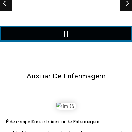
Auxiliar De Enfermagem
É de competência do Auxiliar de Enfermagem: