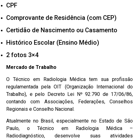
CPF
Comprovante de Residência (com CEP)
Certidão de Nascimento ou Casamento
Histórico Escolar (Ensino Médio)
2 fotos 3×4
Mercado de Trabalho
O Técnico em Radiologia Médica tem sua profissão
regulamentada pela OIT (Organização Internacional do
Trabalho), e pelo Decreto Lei Nº 92.790 de 17/06/86,
contando com Associações, Federações, Conselhos
Regionais e Conselho Nacional.
Atualmente no Brasil, especialmente no Estado de São
Paulo, o Técnico em Radiologia Médica –
Radiodiagnóstico, desenvolve suas atividades