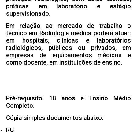
práticas em laboratório e estágio
supervisionado.
Em relação ao mercado de trabalho o
técnico em Radiologia médica poderá atuar:
em hospitais, clínicas e laboratórios
radiológicos, públicos ou privados, em
empresas de equipamentos médicos e
como docente, em instituições de ensino.
Pré-requisito: 18 anos e Ensino Médio
Completo.
Cópia simples documentos abaixo:
RG