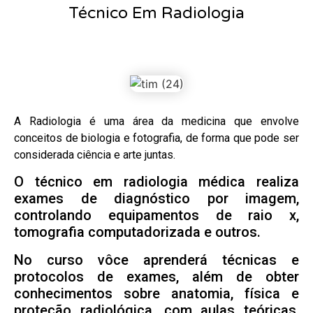
Técnico Em Radiologia
A Radiologia é uma área da medicina que envolve
conceitos de biologia e fotografia, de forma que pode ser
considerada ciência e arte juntas.
O técnico em radiologia médica realiza
exames de diagnóstico por imagem,
controlando equipamentos de raio x,
tomografia computadorizada e outros.
No curso vôce aprenderá técnicas e
protocolos de exames, além de obter
conhecimentos sobre anatomia, física e
proteção radiológica, com aulas teóricas,