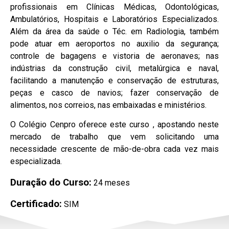
profissionais em Clínicas Médicas, Odontológicas,
Ambulatórios, Hospitais e Laboratórios Especializados.
Além da área da saúde o Téc. em Radiologia, também
pode atuar em aeroportos no auxilio da segurança;
controle de bagagens e vistoria de aeronaves; nas
indústrias da construção civil, metalúrgica e naval,
facilitando a manutenção e conservação de estruturas,
peças e casco de navios; fazer conservação de
alimentos, nos correios, nas embaixadas e ministérios.
O Colégio Cenpro oferece este curso , apostando neste
mercado de trabalho que vem solicitando uma
necessidade crescente de mão-de-obra cada vez mais
especializada.
Duração do Curso:
24 meses
Certificado:
SIM
Mercado de trabalho:
Hospitais Públicos e Privados