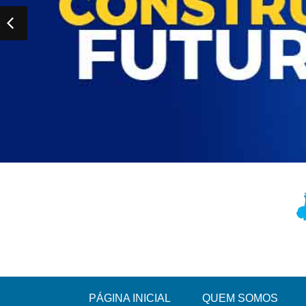
PÁGINA INICIAL
QUEM SOMOS