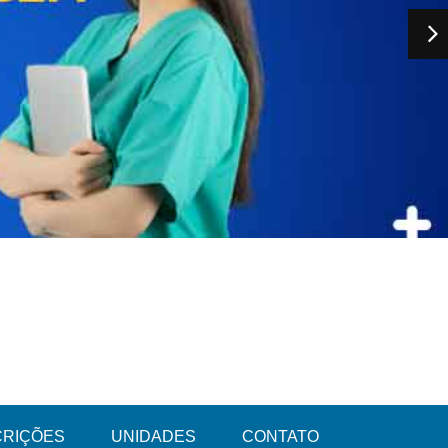
CRIÇÕES
UNIDADES
CONTATO