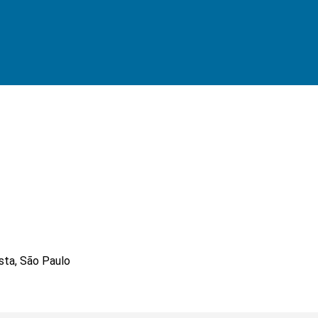
ista, São Paulo