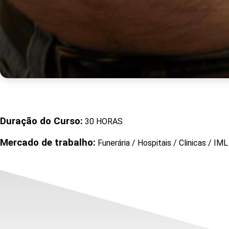
Duração do Curso:
30 HORAS
Mercado de trabalho:
Funerária / Hospitais / Clinicas / IML