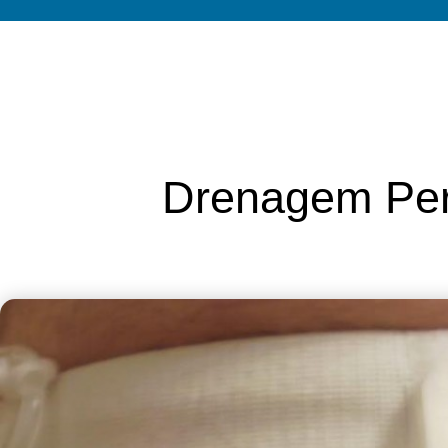
Drenagem Per