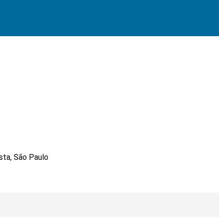
ista, São Paulo