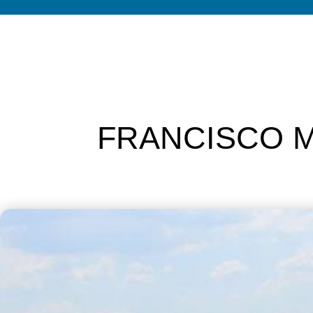
FRANCISCO 