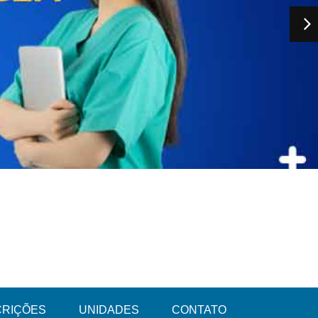
CRIÇÕES
UNIDADES
CONTATO