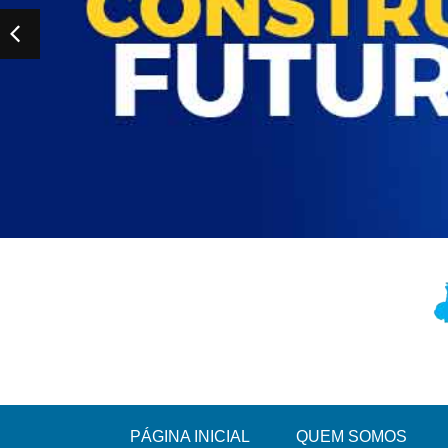
PÁGINA INICIAL
QUEM SOMOS