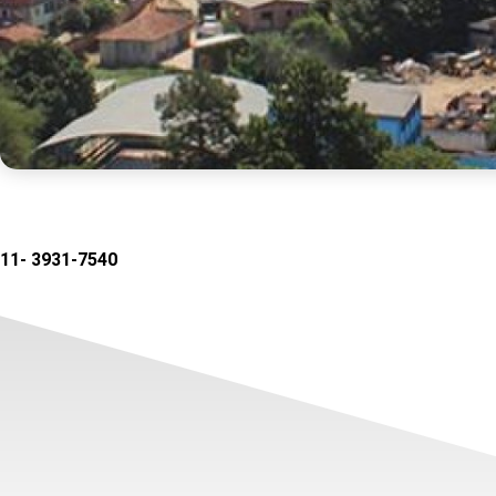
11- 3931-7540