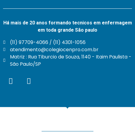
Há mais de 20 anos formando tecnicos em enfermagem
em toda grande São paulo
(11) 97709-4066 / (11) 4301-1056
atendimento@colegiocenpro.com.br
Matriz : Rua Tiburcio de Souza, 1140 - Itaim Paulista -
São Paulo/SP