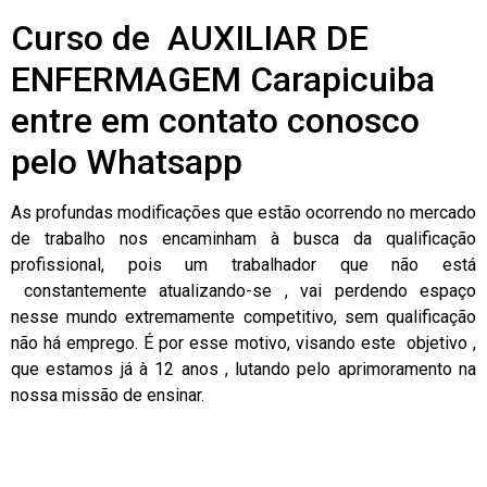
Curso de AUXILIAR DE
ENFERMAGEM Carapicuiba
entre em contato conosco
pelo Whatsapp
As profundas modificações que estão ocorrendo no mercado
de trabalho nos encaminham à busca da qualificação
profissional, pois um trabalhador que não está
constantemente atualizando-se , vai perdendo espaço
nesse mundo extremamente competitivo, sem qualificação
não há emprego. É por esse motivo, visando este objetivo ,
que estamos já à 12 anos , lutando pelo aprimoramento na
nossa missão de ensinar.