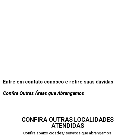
Entre em contato conosco e retire suas dúvidas
Confira Outras Áreas que Abrangemos
CONFIRA OUTRAS LOCALIDADES
ATENDIDAS
Confira abaixo cidades/ serviços que abrangemos