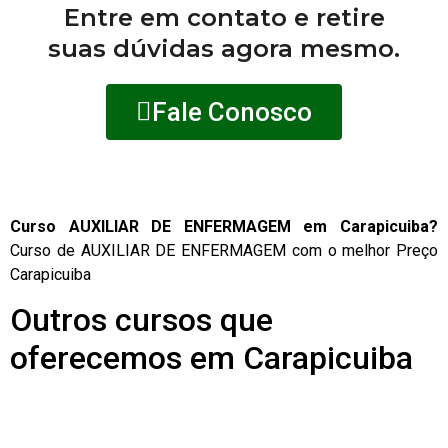
Entre em contato e retire
suas dúvidas agora mesmo.
Fale Conosco
Curso AUXILIAR DE ENFERMAGEM em Carapicuiba?
Curso de AUXILIAR DE ENFERMAGEM com o melhor Preço
Carapicuiba
Outros cursos que
oferecemos em Carapicuiba