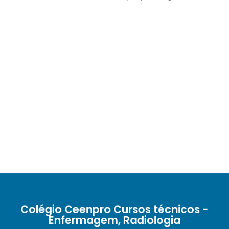
Colégio Ceenpro Cursos técnicos -
Enfermagem, Radiologia