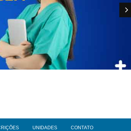
CRIÇÕES
UNIDADES
CONTATO