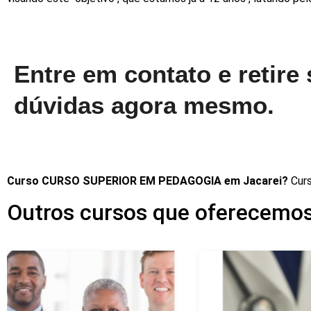
Entre em contato e retire
dúvidas agora mesmo.
Curso CURSO SUPERIOR EM PEDAGOGIA em Jacarei?
Cur
Outros cursos que oferecemos