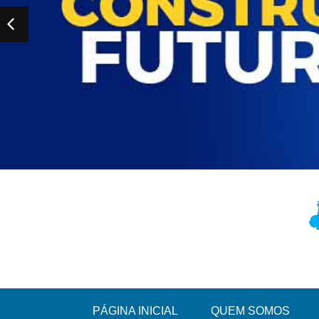
PÁGINA INICIAL
QUEM SOMOS