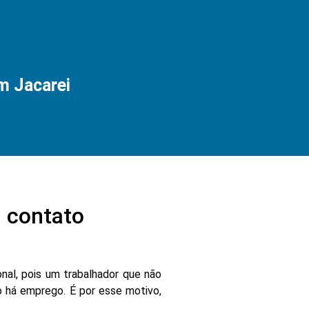
 Jacarei
 contato
nal, pois um trabalhador que não
 há emprego. É por esse motivo,