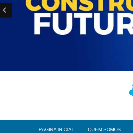
PÁGINA INICIAL
QUEM SOMOS