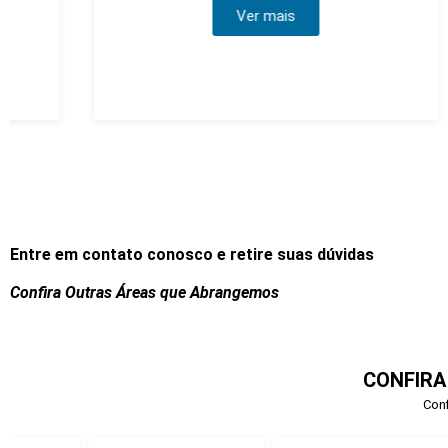
Ver mais
Entre em contato conosco e retire suas dúvidas
Confira Outras Áreas que Abrangemos
CONFIRA
Conf