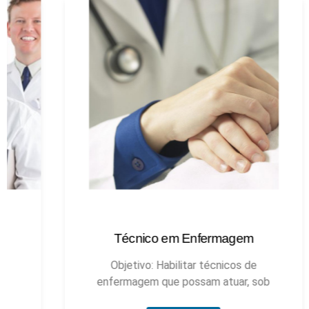
Técnico em Enfermagem
Objetivo: Habilitar técnicos de
enfermagem que possam atuar, sob