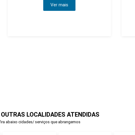
Ver mais
 OUTRAS LOCALIDADES ATENDIDAS
ira abaixo cidades/ serviços que abrangemos