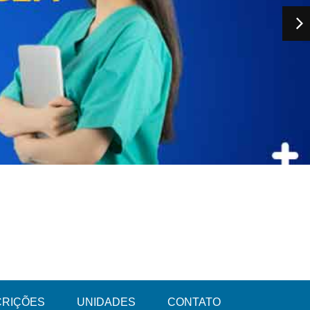
CRIÇÕES
UNIDADES
CONTATO