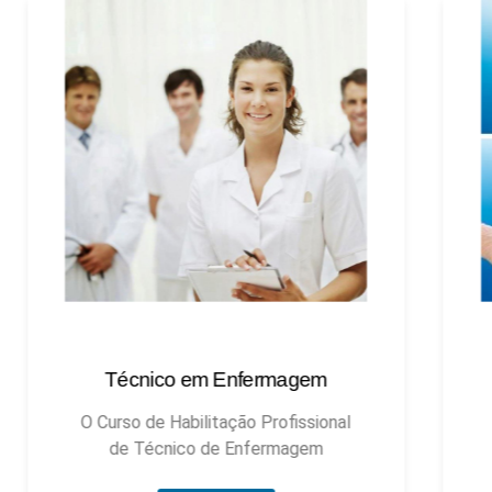
Técnico em Enfermagem
Técnic
O Curso de Habilitação Profissional
de Técnico de Enfermagem