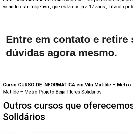
visando este objetivo , que estamos já à 12 anos , lutando pe
Entre em contato e retire
dúvidas agora mesmo.
Curso CURSO DE INFORMATICA em Vila Matilde – Metro Pr
Matilde – Metro Projeto Beija-Flores Solidários
Outros cursos que oferecemos 
Solidários