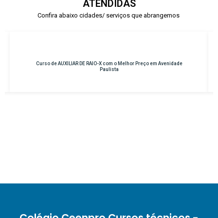
ATENDIDAS
Confira abaixo cidades/ serviços que abrangemos
Curso de AUXILIAR DE RAIO-X com o Melhor Preço em Avenidade
Paulista
Colégio Ceenpro Cursos técnicos -