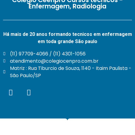
Enfermagem, Radiologia
Há mais de 20 anos formando tecnicos em enfermagem
em toda grande São paulo
(11) 97709-4066 / (11) 4301-1056
atendimento@colegiocenpro.com.br
Matriz : Rua Tiburcio de Souza, 1140 - Itaim Paulista -
São Paulo/SP