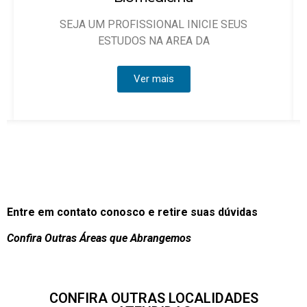
SEJA UM PROFISSIONAL INICIE SEUS
ESTUDOS NA AREA DA
Ver mais
Entre em contato conosco e retire suas dúvidas
Confira Outras Áreas que Abrangemos
CONFIRA OUTRAS LOCALIDADES