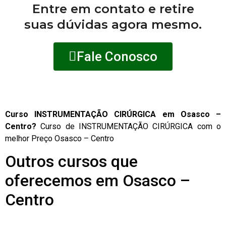
Entre em contato e retire
suas dúvidas agora mesmo.
Fale Conosco
Curso INSTRUMENTAÇÃO CIRÚRGICA em Osasco –
Centro?
Curso de INSTRUMENTAÇÃO CIRÚRGICA com o
melhor Preço Osasco – Centro
Outros cursos que
oferecemos em Osasco –
Centro