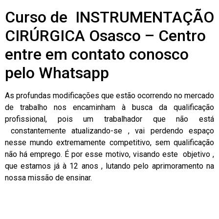
Curso de INSTRUMENTAÇÃO
CIRÚRGICA Osasco – Centro
entre em contato conosco
pelo Whatsapp
As profundas modificações que estão ocorrendo no mercado
de trabalho nos encaminham à busca da qualificação
profissional, pois um trabalhador que não está
constantemente atualizando-se , vai perdendo espaço
nesse mundo extremamente competitivo, sem qualificação
não há emprego. É por esse motivo, visando este objetivo ,
que estamos já à 12 anos , lutando pelo aprimoramento na
nossa missão de ensinar.