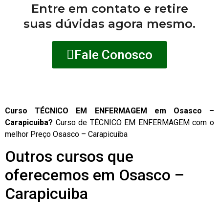
Entre em contato e retire
suas dúvidas agora mesmo.
Fale Conosco
Curso TÉCNICO EM ENFERMAGEM em Osasco –
Carapicuiba?
Curso de TÉCNICO EM ENFERMAGEM com o
melhor Preço Osasco – Carapicuiba
Outros cursos que
oferecemos em Osasco –
Carapicuiba