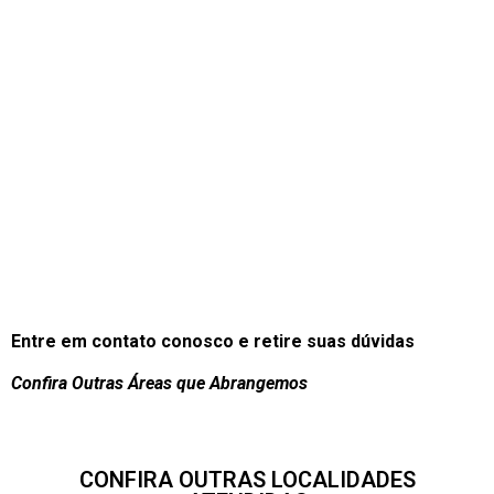
Entre em contato conosco e retire suas dúvidas
Confira Outras Áreas que Abrangemos
CONFIRA OUTRAS LOCALIDADES