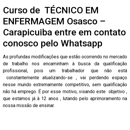
Curso de TÉCNICO EM
ENFERMAGEM Osasco –
Carapicuiba entre em contato
conosco pelo Whatsapp
As profundas modificações que estão ocorrendo no mercado
de trabalho nos encaminham à busca da qualificação
profissional, pois um trabalhador que não está
constantemente atualizando-se , vai perdendo espaço
nesse mundo extremamente competitivo, sem qualificação
não há emprego. É por esse motivo, visando este objetivo ,
que estamos já à 12 anos , lutando pelo aprimoramento na
nossa missão de ensinar.