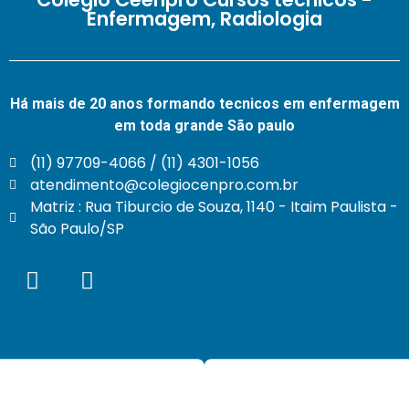
Enfermagem, Radiologia
Há mais de 20 anos formando tecnicos em enfermagem
em toda grande São paulo
(11) 97709-4066 / (11) 4301-1056
atendimento@colegiocenpro.com.br
Matriz : Rua Tiburcio de Souza, 1140 - Itaim Paulista -
São Paulo/SP