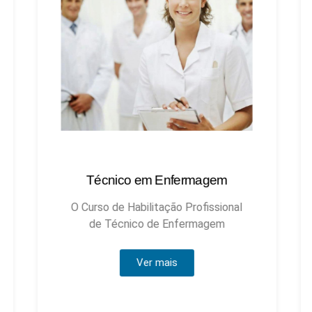
Técnico em Enfermagem
Técnic
O Curso de Habilitação Profissional
de Técnico de Enfermagem
Ver mais