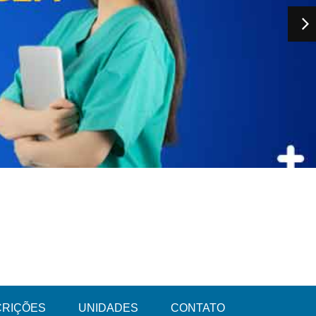
CRIÇÕES
UNIDADES
CONTATO