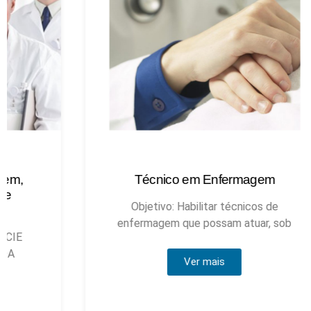
Técnico em Enfermagem
Objetivo: Habilitar técnicos de
enfermagem que possam atuar, sob
Ver mais