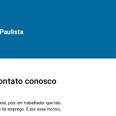
Paulista
contato conosco
nal, pois um trabalhador que não
 há emprego. É por esse motivo,