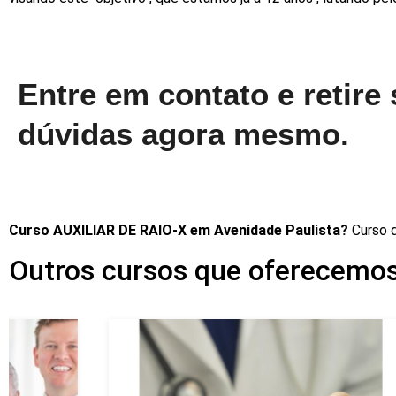
Entre em contato e retire
dúvidas agora mesmo.
Curso AUXILIAR DE RAIO-X em Avenidade Paulista?
Curso 
Outros cursos que oferecemos