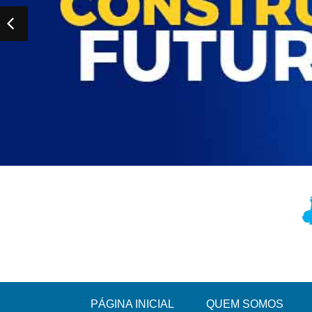
PÁGINA INICIAL
QUEM SOMOS