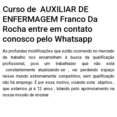
Curso de AUXILIAR DE
ENFERMAGEM Franco Da
Rocha entre em contato
conosco pelo Whatsapp
As profundas modificações que estão ocorrendo no mercado
de trabalho nos encaminham à busca da qualificação
profissional, pois um trabalhador que não está
constantemente atualizando-se , vai perdendo espaço
nesse mundo extremamente competitivo, sem qualificação
não há emprego. É por esse motivo, visando este objetivo ,
que estamos já à 12 anos , lutando pelo aprimoramento na
nossa missão de ensinar.