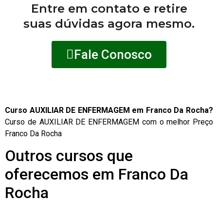
Entre em contato e retire
suas dúvidas agora mesmo.
Fale Conosco
Curso AUXILIAR DE ENFERMAGEM em Franco Da Rocha?
Curso de AUXILIAR DE ENFERMAGEM com o melhor Preço
Franco Da Rocha
Outros cursos que
oferecemos em Franco Da
Rocha