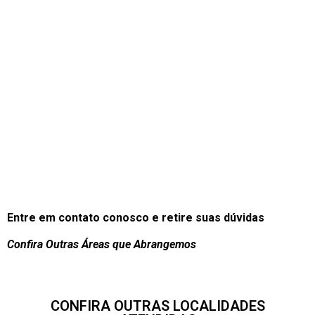
Entre em contato conosco e retire suas dúvidas
Confira Outras Áreas que Abrangemos
CONFIRA OUTRAS LOCALIDADES