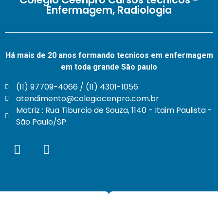
Enfermagem, Radiologia
Há mais de 20 anos formando tecnicos em enfermagem
em toda grande São paulo
(11) 97709-4066 / (11) 4301-1056
atendimento@colegiocenpro.com.br
Matriz : Rua Tiburcio de Souza, 1140 - Itaim Paulista -
São Paulo/SP