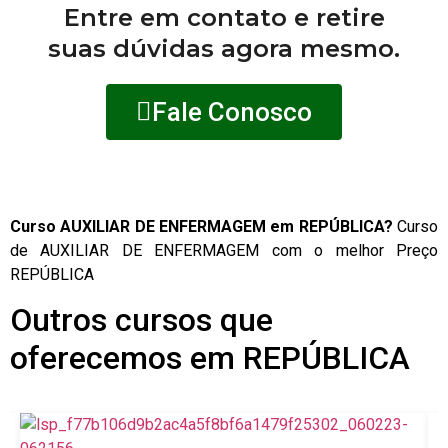
Entre em contato e retire
suas dúvidas agora mesmo.
Fale Conosco
Curso AUXILIAR DE ENFERMAGEM em REPÚBLICA?
Curso
de AUXILIAR DE ENFERMAGEM com o melhor Preço
REPÚBLICA
Outros cursos que
oferecemos em REPÚBLICA