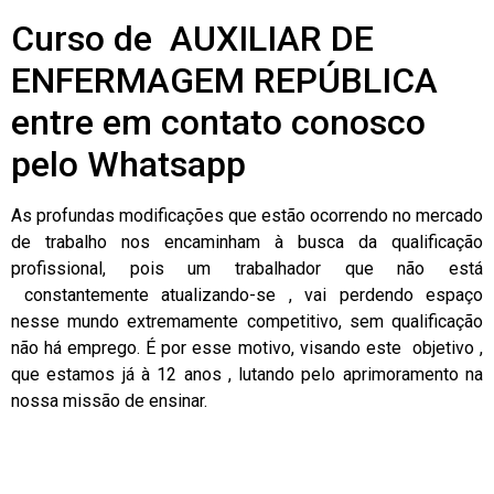
Curso de AUXILIAR DE
ENFERMAGEM REPÚBLICA
entre em contato conosco
pelo Whatsapp
As profundas modificações que estão ocorrendo no mercado
de trabalho nos encaminham à busca da qualificação
profissional, pois um trabalhador que não está
constantemente atualizando-se , vai perdendo espaço
nesse mundo extremamente competitivo, sem qualificação
não há emprego. É por esse motivo, visando este objetivo ,
que estamos já à 12 anos , lutando pelo aprimoramento na
nossa missão de ensinar.