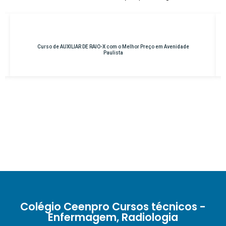
Curso de AUXILIAR DE RAIO-X com o Melhor Preço em Avenidade
Paulista
Colégio Ceenpro Cursos técnicos -
Enfermagem, Radiologia