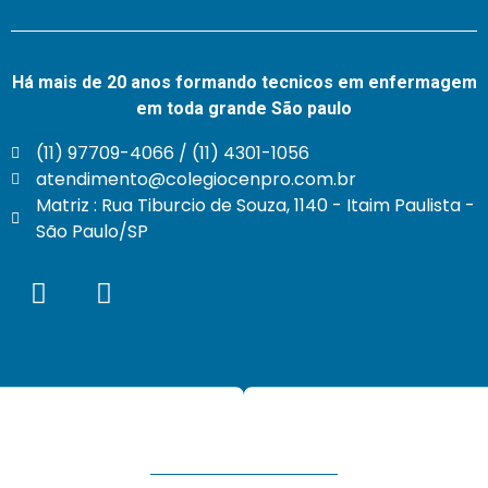
Há mais de 20 anos formando tecnicos em enfermagem
em toda grande São paulo
(11) 97709-4066 / (11) 4301-1056
atendimento@colegiocenpro.com.br
Matriz : Rua Tiburcio de Souza, 1140 - Itaim Paulista -
São Paulo/SP