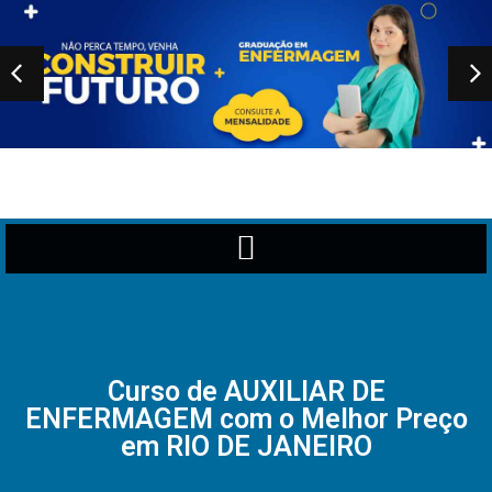
Curso de AUXILIAR DE
ENFERMAGEM com o Melhor Preço
em RIO DE JANEIRO