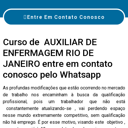
Entre Em Contato Conosco
Curso de AUXILIAR DE
ENFERMAGEM RIO DE
JANEIRO entre em contato
conosco pelo Whatsapp
As profundas modificações que estão ocorrendo no mercado
de trabalho nos encaminham à busca da qualificação
profissional, pois um trabalhador que não está
constantemente atualizando-se , vai perdendo espaço
nesse mundo extremamente competitivo, sem qualificação
não há emprego. É por esse motivo, visando este objetivo ,