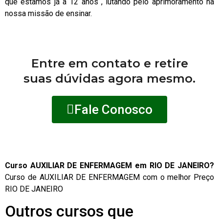
que estamos já à 12 anos , lutando pelo aprimoramento na
nossa missão de ensinar.
Entre em contato e retire
suas dúvidas agora mesmo.
Fale Conosco
Curso AUXILIAR DE ENFERMAGEM em RIO DE JANEIRO?
Curso de AUXILIAR DE ENFERMAGEM com o melhor Preço
RIO DE JANEIRO
Outros cursos que