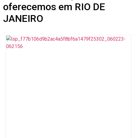
oferecemos em RIO DE
JANEIRO