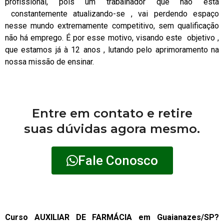
profissional, pois um trabalhador que não está
constantemente atualizando-se , vai perdendo espaço
nesse mundo extremamente competitivo, sem qualificação
não há emprego. É por esse motivo, visando este objetivo ,
que estamos já à 12 anos , lutando pelo aprimoramento na
nossa missão de ensinar.
Entre em contato e retire
suas dúvidas agora mesmo.
Fale Conosco
Curso AUXILIAR DE FARMÁCIA em Guaianazes/SP?