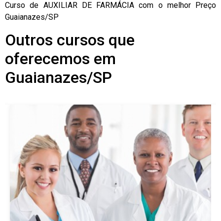
Curso de AUXILIAR DE FARMÁCIA com o melhor Preço
Guaianazes/SP
Outros cursos que
oferecemos em
Guaianazes/SP