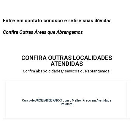
Entre em contato conosco e retire suas dúvidas
Confira Outras Áreas que Abrangemos
CONFIRA OUTRAS LOCALIDADES
ATENDIDAS
Confira abaixo cidades/ serviços que abrangemos
 em Avenidade
Curso de INSTRUMENTAÇÃO CIRÚRGICA com o Melhor Pre
Osasco – Centro