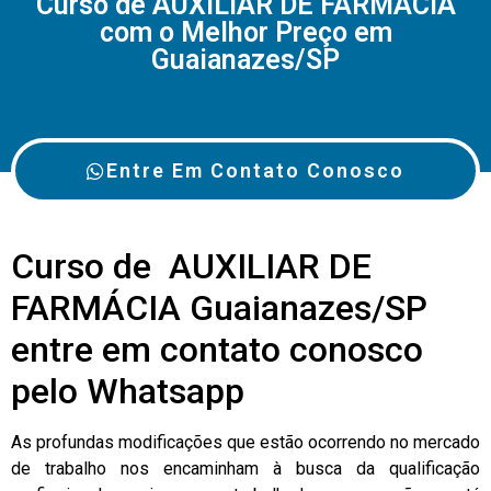
Curso de AUXILIAR DE FARMÁCIA
com o Melhor Preço em
Guaianazes/SP
Entre Em Contato Conosco
Curso de AUXILIAR DE
FARMÁCIA Guaianazes/SP
entre em contato conosco
pelo Whatsapp
As profundas modificações que estão ocorrendo no mercado
de trabalho nos encaminham à busca da qualificação