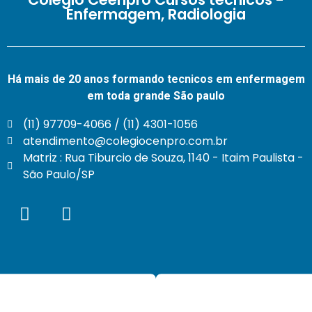
Enfermagem, Radiologia
Há mais de 20 anos formando tecnicos em enfermagem
em toda grande São paulo
(11) 97709-4066 / (11) 4301-1056
atendimento@colegiocenpro.com.br
Matriz : Rua Tiburcio de Souza, 1140 - Itaim Paulista -
São Paulo/SP