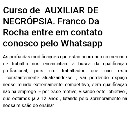
Curso de AUXILIAR DE
NECRÓPSIA. Franco Da
Rocha entre em contato
conosco pelo Whatsapp
As profundas modificações que estão ocorrendo no mercado
de trabalho nos encaminham à busca da qualificação
profissional, pois um trabalhador que não está
constantemente atualizando-se , vai perdendo espaço
nesse mundo extremamente competitivo, sem qualificação
não há emprego. É por esse motivo, visando este objetivo ,
que estamos já à 12 anos , lutando pelo aprimoramento na
nossa missão de ensinar.