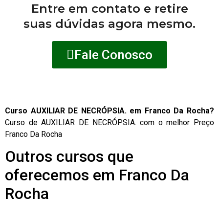
Entre em contato e retire
suas dúvidas agora mesmo.
Fale Conosco
Curso AUXILIAR DE NECRÓPSIA. em Franco Da Rocha?
Curso de AUXILIAR DE NECRÓPSIA. com o melhor Preço
Franco Da Rocha
Outros cursos que
oferecemos em Franco Da
Rocha