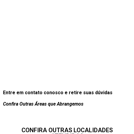
Entre em contato conosco e retire suas dúvidas
Confira Outras Áreas que Abrangemos
CONFIRA OUTRAS LOCALIDADES