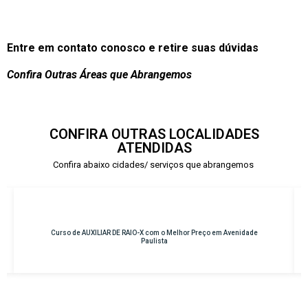
Entre em contato conosco e retire suas dúvidas
Confira Outras Áreas que Abrangemos
CONFIRA OUTRAS LOCALIDADES
ATENDIDAS
Confira abaixo cidades/ serviços que abrangemos
 em Avenidade
Curso de INSTRUMENTAÇÃO CIRÚRGICA com o Melhor Pre
Osasco – Centro