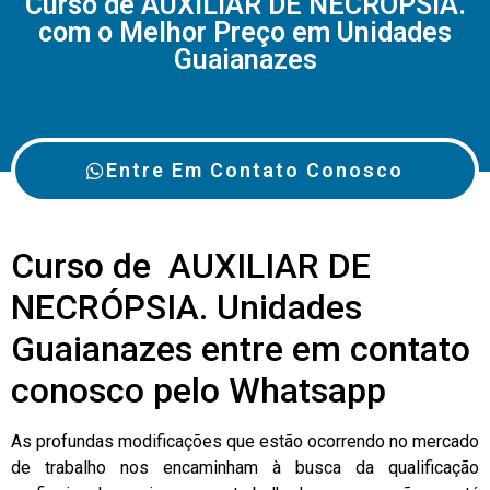
Curso de AUXILIAR DE NECRÓPSIA.
com o Melhor Preço em Unidades
Guaianazes
Entre Em Contato Conosco
Curso de AUXILIAR DE
NECRÓPSIA. Unidades
Guaianazes entre em contato
conosco pelo Whatsapp
As profundas modificações que estão ocorrendo no mercado
de trabalho nos encaminham à busca da qualificação