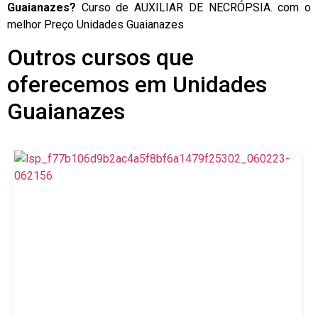
Guaianazes?
Curso de AUXILIAR DE NECRÓPSIA. com o
melhor Preço Unidades Guaianazes
Outros cursos que
oferecemos em Unidades
Guaianazes