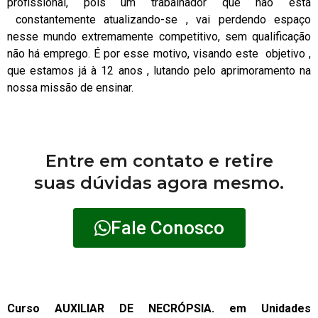
profissional, pois um trabalhador que não está
constantemente atualizando-se , vai perdendo espaço
nesse mundo extremamente competitivo, sem qualificação
não há emprego. É por esse motivo, visando este objetivo ,
que estamos já à 12 anos , lutando pelo aprimoramento na
nossa missão de ensinar.
Entre em contato e retire
suas dúvidas agora mesmo.
Fale Conosco
Curso AUXILIAR DE NECRÓPSIA. em Unidades