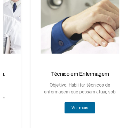
Técnico em Enfermagem
Objetivo: Habilitar técnicos de
enfermagem que possam atuar, sob
Ver mais