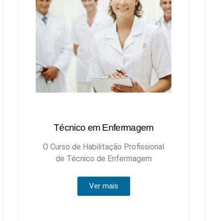
Técnico em Enfermagem
Técnic
O Curso de Habilitação Profissional
de Técnico de Enfermagem
Ver mais