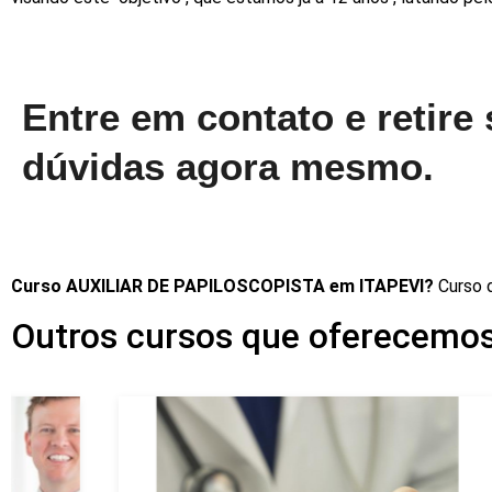
Entre em contato e retire
dúvidas agora mesmo.
Curso AUXILIAR DE PAPILOSCOPISTA em ITAPEVI?
Curso 
Outros cursos que oferecemo