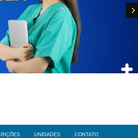
CRIÇÕES
UNIDADES
CONTATO