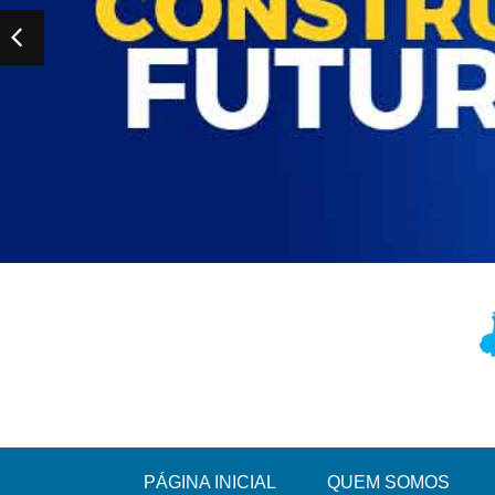
PÁGINA INICIAL
QUEM SOMOS