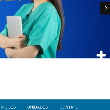
CRIÇÕES
UNIDADES
CONTATO