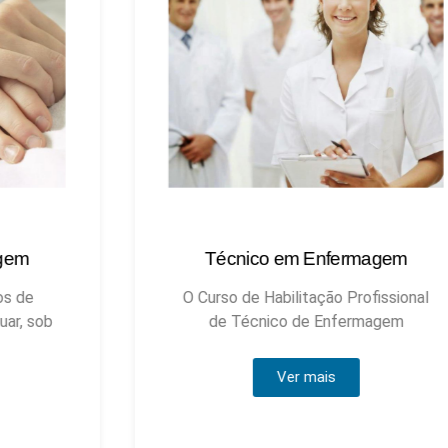
Técnico em Enfermagem
Técnic
O Curso de Habilitação Profissional
de Técnico de Enfermagem
Ver mais