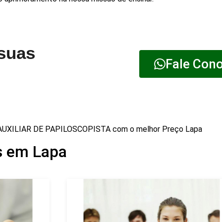
 suas
Fale Con
 AUXILIAR DE PAPILOSCOPISTA com o melhor Preço Lapa
s em Lapa