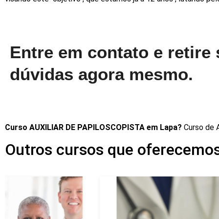
Entre em contato e retire
dúvidas agora mesmo.
Curso AUXILIAR DE PAPILOSCOPISTA em Lapa?
Curso de
Outros cursos que oferecemo