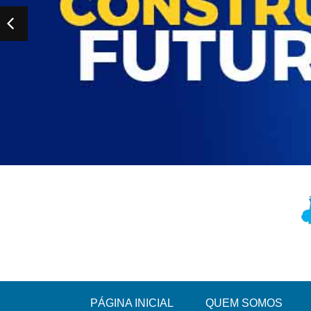
PÁGINA INICIAL
QUEM SOMOS