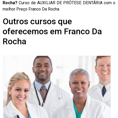
Rocha?
Curso de AUXILIAR DE PRÓTESE DENTÁRIA com o
melhor Preço Franco Da Rocha
Outros cursos que
oferecemos em Franco Da
Rocha