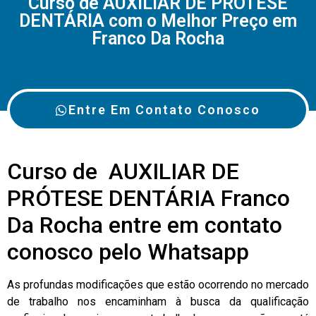
Curso de AUXILIAR DE PRÓTESE
DENTÁRIA com o Melhor Preço em
Franco Da Rocha
Entre Em Contato Conosco
Curso de AUXILIAR DE
PRÓTESE DENTÁRIA Franco
Da Rocha entre em contato
conosco pelo Whatsapp
As profundas modificações que estão ocorrendo no mercado
de trabalho nos encaminham à busca da qualificação