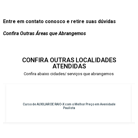
Entre em contato conosco e retire suas dúvidas
Confira Outras Áreas que Abrangemos
CONFIRA OUTRAS LOCALIDADES
ATENDIDAS
Confira abaixo cidades/ serviços que abrangemos
ade
Curso de INSTRUMENTAÇÃO CIRÚRGICA com o Melhor Preço em
Osasco – Centro