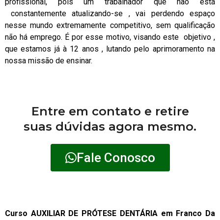
profissional, pois um trabalhador que não está
constantemente atualizando-se , vai perdendo espaço
nesse mundo extremamente competitivo, sem qualificação
não há emprego. É por esse motivo, visando este objetivo ,
que estamos já à 12 anos , lutando pelo aprimoramento na
nossa missão de ensinar.
Entre em contato e retire
suas dúvidas agora mesmo.
Fale Conosco
Curso AUXILIAR DE PRÓTESE DENTÁRIA em Franco Da