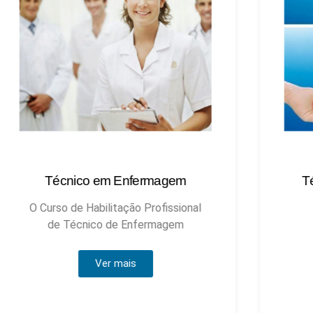
Técnico em Enfermagem
Técnic
O Curso de Habilitação Profissional
de Técnico de Enfermagem
Ver mais