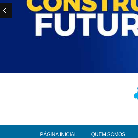
PÁGINA INICIAL
QUEM SOMOS