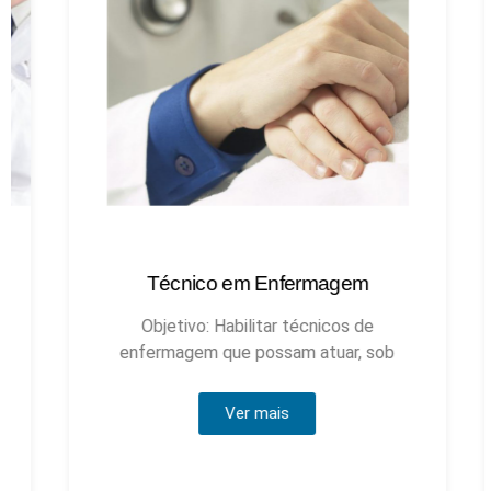
Técnico em Enfermagem
Objetivo: Habilitar técnicos de
enfermagem que possam atuar, sob
Ver mais