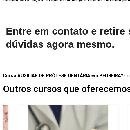
Entre em contato e retire
dúvidas agora mesmo.
Curso AUXILIAR DE PRÓTESE DENTÁRIA em PEDREIRA?
Cu
Outros cursos que oferecemo