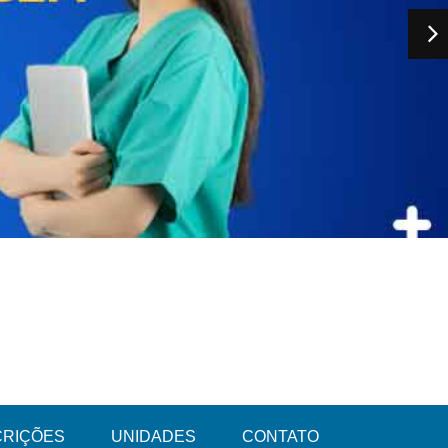
CRIÇÕES
UNIDADES
CONTATO