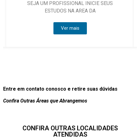
 PROFISSIONAL INICIE SEUS
ESTUDOS NA AREA DA
Ver mais
Entre em contato conosco e retire suas dúvidas
Confira Outras Áreas que Abrangemos
CONFIRA OUTRAS LOCALIDADES
ATENDIDAS