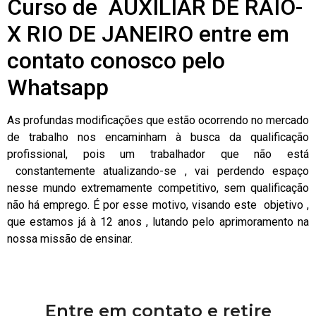
Curso de AUXILIAR DE RAIO-
X RIO DE JANEIRO entre em
contato conosco pelo
Whatsapp
As profundas modificações que estão ocorrendo no mercado
de trabalho nos encaminham à busca da qualificação
profissional, pois um trabalhador que não está
constantemente atualizando-se , vai perdendo espaço
nesse mundo extremamente competitivo, sem qualificação
não há emprego. É por esse motivo, visando este objetivo ,
que estamos já à 12 anos , lutando pelo aprimoramento na
nossa missão de ensinar.
Entre em contato e retire