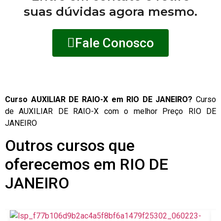
suas dúvidas agora mesmo.
Fale Conosco
Curso AUXILIAR DE RAIO-X em RIO DE JANEIRO?
Curso
de AUXILIAR DE RAIO-X com o melhor Preço RIO DE
JANEIRO
Outros cursos que
oferecemos em RIO DE
JANEIRO