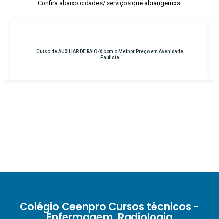
Confira abaixo cidades/ serviços que abrangemos
Curso de AUXILIAR DE RAIO-X com o Melhor Preço em Avenidade
Paulista
Colégio Ceenpro Cursos técnicos -
Enfermagem, Radiologia