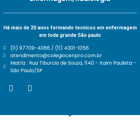
Há mais de 20 anos formando tecnicos em enfermagem
em toda grande São paulo
(11) 97709-4066 / (11) 4301-1056
atendimento@colegiocenpro.com.br
Matriz : Rua Tiburcio de Souza, 1140 - Itaim Paulista -
São Paulo/SP