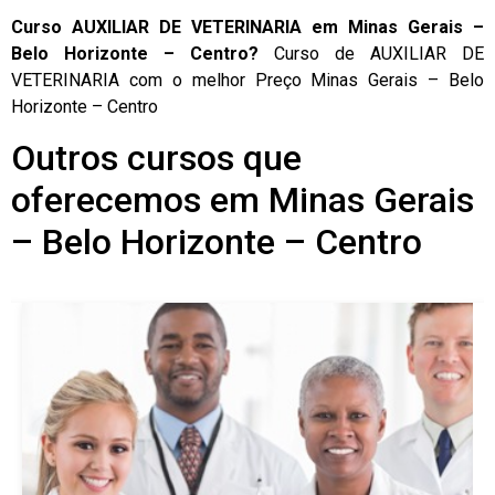
Curso AUXILIAR DE VETERINARIA em Minas Gerais –
Belo Horizonte – Centro?
Curso de AUXILIAR DE
VETERINARIA com o melhor Preço Minas Gerais – Belo
Horizonte – Centro
Outros cursos que
oferecemos em Minas Gerais
– Belo Horizonte – Centro