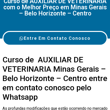
Curso de AUXILIAR DE VETERINARIA
com o Melhor Preço em Minas Gerais
– Belo Horizonte – Centro
Entre Em Contato Conosco
Curso de AUXILIAR DE
VETERINARIA Minas Gerais –
Belo Horizonte – Centro entre
em contato conosco pelo
Whatsapp
As profundas modificações que estão ocorrendo no mercado