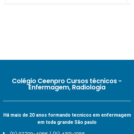
Colégio Ceenpro Cursos técnicos -
Enfermagem, Radiologia
Há mais de 20 anos formando tecnicos em enfermagem
em toda grande São paulo