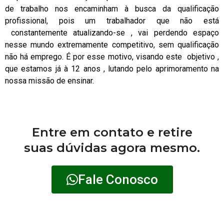
de trabalho nos encaminham à busca da qualificação
profissional, pois um trabalhador que não está
constantemente atualizando-se , vai perdendo espaço
nesse mundo extremamente competitivo, sem qualificação
não há emprego. É por esse motivo, visando este objetivo ,
que estamos já à 12 anos , lutando pelo aprimoramento na
nossa missão de ensinar.
Entre em contato e retire
suas dúvidas agora mesmo.
Fale Conosco