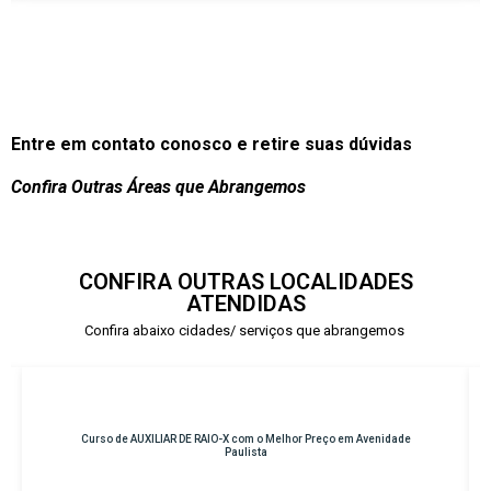
Entre em contato conosco e retire suas dúvidas
Confira Outras Áreas que Abrangemos
CONFIRA OUTRAS LOCALIDADES
ATENDIDAS
Confira abaixo cidades/ serviços que abrangemos
 em Avenidade
Curso de INSTRUMENTAÇÃO CIRÚRGICA com o Melhor Pre
Osasco – Centro