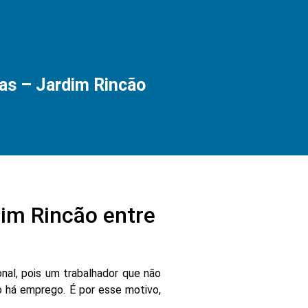
as – Jardim Rincão
im Rincão entre
nal, pois um trabalhador que não
 há emprego. É por esse motivo,