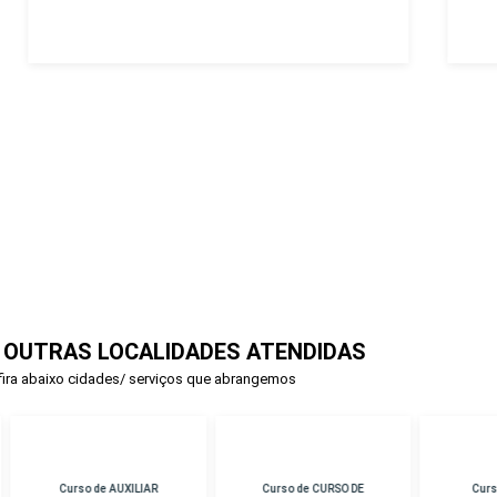
 OUTRAS LOCALIDADES ATENDIDAS
ira abaixo cidades/ serviços que abrangemos
rso de AUXILIAR
Curso de CURSO DE
Curso de PERICIA