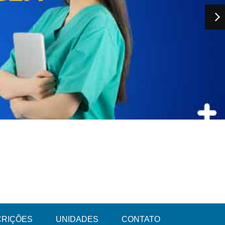
CRIÇÕES
UNIDADES
CONTATO