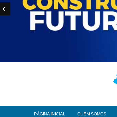
PÁGINA INICIAL
QUEM SOMOS