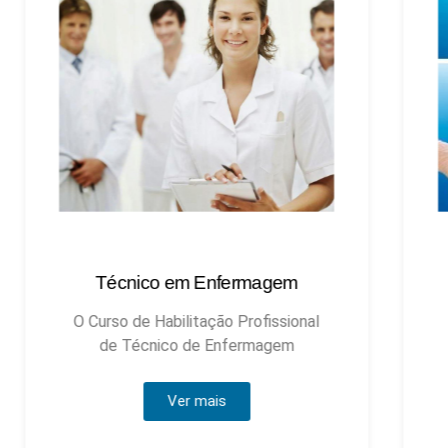
Técnico em Enfermagem
Técnic
O Curso de Habilitação Profissional
de Técnico de Enfermagem
Ver mais