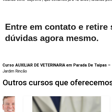
Entre em contato e retire
dúvidas agora mesmo.
Curso AUXILIAR DE VETERINARIA em Parada De Taipas –
Jardim Rincão
Outros cursos que oferecemos