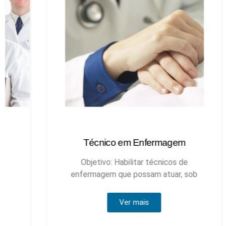
Técnico em Enfermagem
Objetivo: Habilitar técnicos de
enfermagem que possam atuar, sob
Ver mais