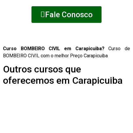
Fale Conosco
Curso BOMBEIRO CIVIL em Carapicuiba?
Curso de
BOMBEIRO CIVIL com o melhor Preço Carapicuiba
Outros cursos que
oferecemos em Carapicuiba