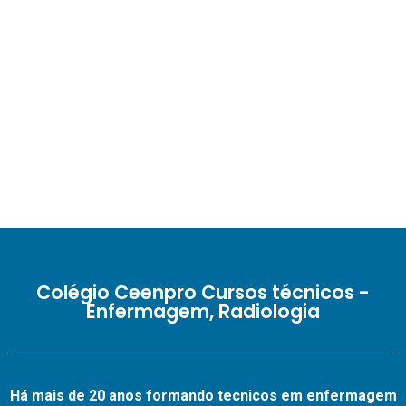
Colégio Ceenpro Cursos técnicos -
Enfermagem, Radiologia
Há mais de 20 anos formando tecnicos em enfermagem