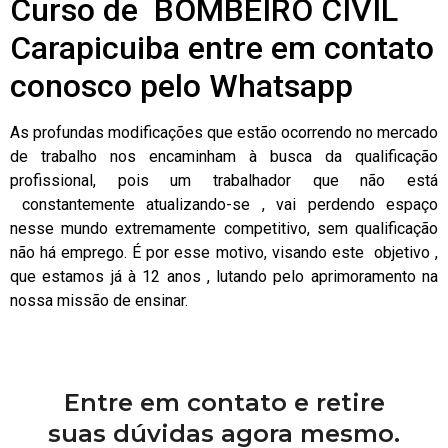
Curso de BOMBEIRO CIVIL
Carapicuiba entre em contato
conosco pelo Whatsapp
As profundas modificações que estão ocorrendo no mercado
de trabalho nos encaminham à busca da qualificação
profissional, pois um trabalhador que não está
constantemente atualizando-se , vai perdendo espaço
nesse mundo extremamente competitivo, sem qualificação
não há emprego. É por esse motivo, visando este objetivo ,
que estamos já à 12 anos , lutando pelo aprimoramento na
nossa missão de ensinar.
Entre em contato e retire
suas dúvidas agora mesmo.