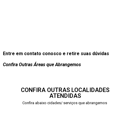
Entre em contato conosco e retire suas dúvidas
Confira Outras Áreas que Abrangemos
CONFIRA OUTRAS LOCALIDADES
ATENDIDAS
Confira abaixo cidades/ serviços que abrangemos