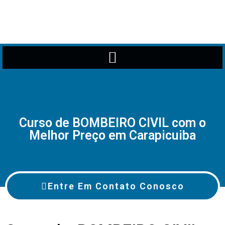
Curso de BOMBEIRO CIVIL com o
Melhor Preço em Carapicuiba
Entre Em Contato Conosco