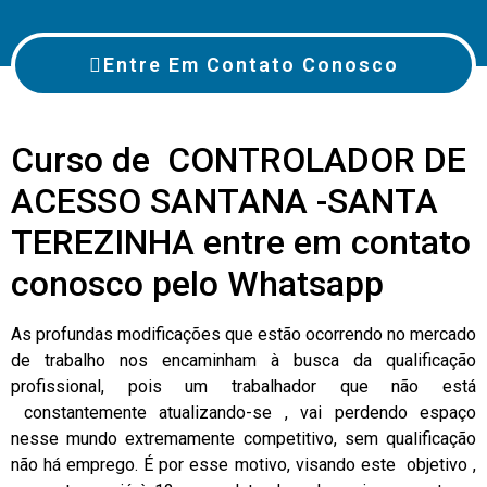
Entre Em Contato Conosco
Curso de CONTROLADOR DE
ACESSO SANTANA -SANTA
TEREZINHA entre em contato
conosco pelo Whatsapp
As profundas modificações que estão ocorrendo no mercado
de trabalho nos encaminham à busca da qualificação
profissional, pois um trabalhador que não está
constantemente atualizando-se , vai perdendo espaço
nesse mundo extremamente competitivo, sem qualificação
não há emprego. É por esse motivo, visando este objetivo ,