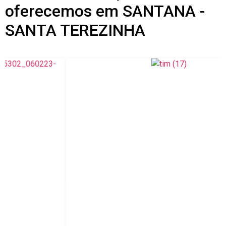
oferecemos em SANTANA -
SANTA TEREZINHA