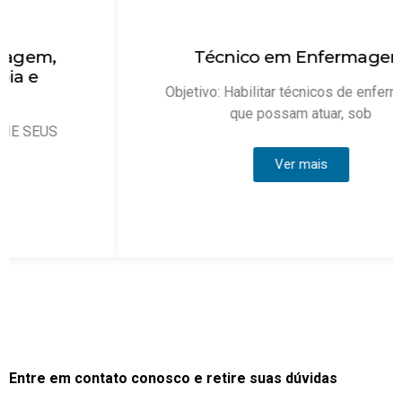
Técnico em Enfermagem
Objetivo: Habilitar técnicos de enfermagem
que possam atuar, sob
Ver mais
Entre em contato conosco e retire suas dúvidas