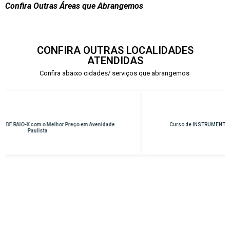
Confira Outras Áreas que Abrangemos
CONFIRA OUTRAS LOCALIDADES
ATENDIDAS
Confira abaixo cidades/ serviços que abrangemos
Curso de INSTRUMENTAÇÃO CIRÚRGICA com o Melhor Preço em
Osasco – Centro