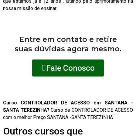
que estamos já à 12 anos , lutando pelo aprimoramento na
nossa missão de ensinar.
Entre em contato e retire
suas dúvidas agora mesmo.
Fale Conosco
Curso CONTROLADOR DE ACESSO em SANTANA -
SANTA TEREZINHA?
Curso de CONTROLADOR DE ACESSO
com o melhor Preço SANTANA -SANTA TEREZINHA
Outros cursos que