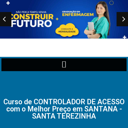
Curso de CONTROLADOR DE ACESSO
com o Melhor Preço em SANTANA -
SANTA TEREZINHA