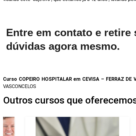
Entre em contato e retire
dúvidas agora mesmo.
Curso COPEIRO HOSPITALAR em CEVISA – FERRAZ DE
VASCONCELOS
Outros cursos que oferecem