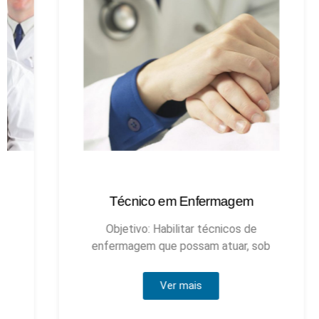
Técnico em Enfermagem
Objetivo: Habilitar técnicos de
enfermagem que possam atuar, sob
Ver mais