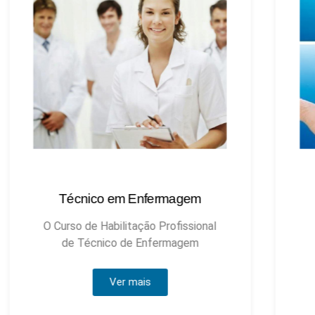
Técnico em Enfermagem
Técnic
O Curso de Habilitação Profissional
de Técnico de Enfermagem
Ver mais