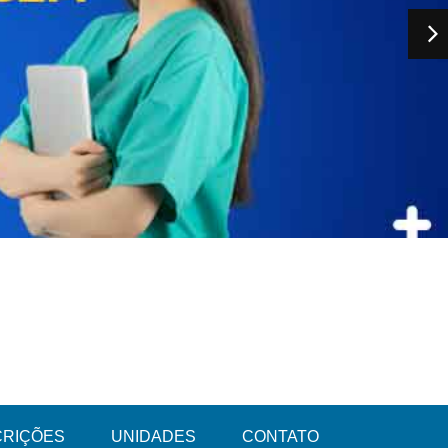
CRIÇÕES
UNIDADES
CONTATO