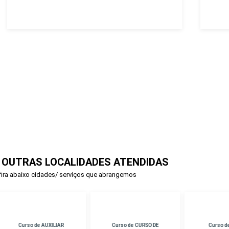
 OUTRAS LOCALIDADES ATENDIDAS
ira abaixo cidades/ serviços que abrangemos
rso de AUXILIAR
Curso de CURSO DE
Curso de PERICIA