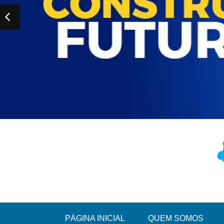
PÁGINA INICIAL
QUEM SOMOS