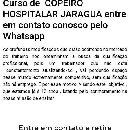
Curso de COPEIRO
HOSPITALAR JARAGUA entre
em contato conosco pelo
Whatsapp
As profundas modificações que estão ocorrendo no mercado
de trabalho nos encaminham à busca da qualificação
profissional, pois um trabalhador que não está
constantemente atualizando-se , vai perdendo espaço
nesse mundo extremamente competitivo, sem qualificação
não há emprego. É por esse motivo, visando este objetivo ,
que estamos já à 12 anos , lutando pelo aprimoramento na
nossa missão de ensinar.
Entre em contato e retire