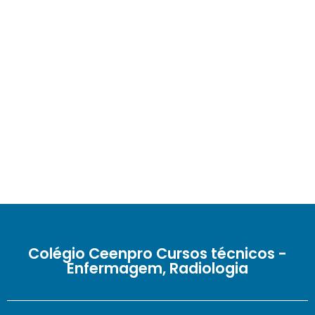
Colégio Ceenpro Cursos técnicos -
Enfermagem, Radiologia