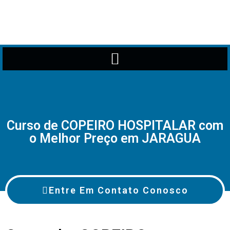
Curso de COPEIRO HOSPITALAR com
o Melhor Preço em JARAGUA
Entre Em Contato Conosco