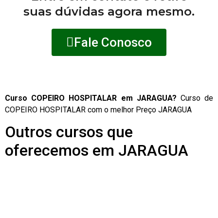
suas dúvidas agora mesmo.
Fale Conosco
Curso COPEIRO HOSPITALAR em JARAGUA?
Curso de
COPEIRO HOSPITALAR com o melhor Preço JARAGUA
Outros cursos que
oferecemos em JARAGUA