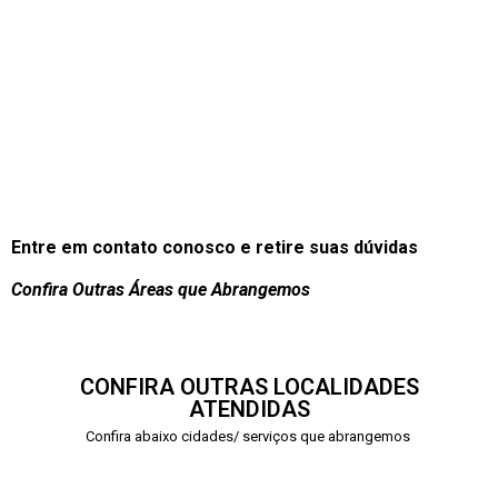
Entre em contato conosco e retire suas dúvidas
Confira Outras Áreas que Abrangemos
CONFIRA OUTRAS LOCALIDADES
ATENDIDAS
Confira abaixo cidades/ serviços que abrangemos