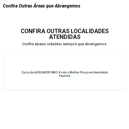
Confira Outras Áreas que Abrangemos
CONFIRA OUTRAS LOCALIDADES
ATENDIDAS
Confira abaixo cidades/ serviços que abrangemos
enidade
Curso de INSTRUMENTAÇÃO CIRÚRGICA com o Melhor Preço em
Osasco – Centro