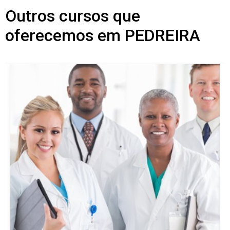
Outros cursos que
oferecemos em PEDREIRA