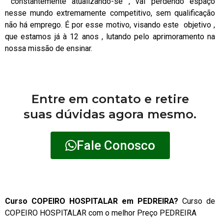
constantemente atualizando-se , vai perdendo espaço
nesse mundo extremamente competitivo, sem qualificação
não há emprego. É por esse motivo, visando este objetivo ,
que estamos já à 12 anos , lutando pelo aprimoramento na
nossa missão de ensinar.
Entre em contato e retire
suas dúvidas agora mesmo.
Fale Conosco
Curso COPEIRO HOSPITALAR em PEDREIRA?
Curso de
COPEIRO HOSPITALAR com o melhor Preço PEDREIRA