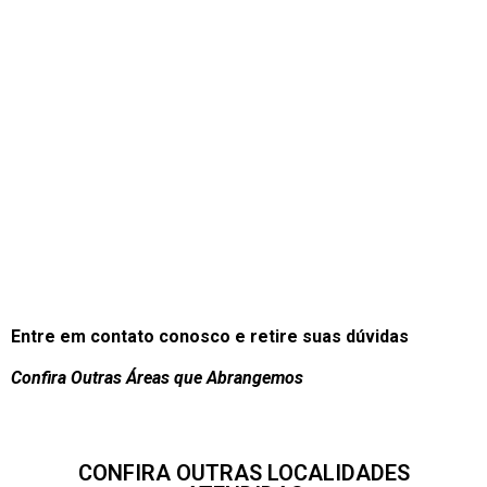
Entre em contato conosco e retire suas dúvidas
Confira Outras Áreas que Abrangemos
CONFIRA OUTRAS LOCALIDADES