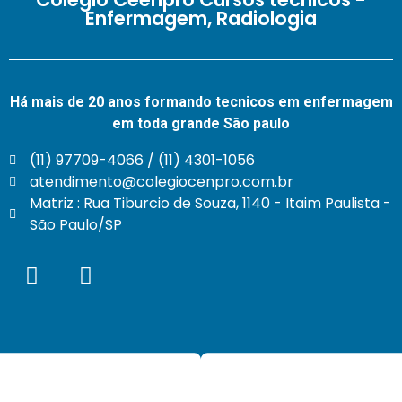
Enfermagem, Radiologia
Há mais de 20 anos formando tecnicos em enfermagem
em toda grande São paulo
(11) 97709-4066 / (11) 4301-1056
atendimento@colegiocenpro.com.br
Matriz : Rua Tiburcio de Souza, 1140 - Itaim Paulista -
São Paulo/SP