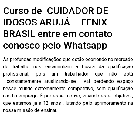
Curso de CUIDADOR DE
IDOSOS ARUJÁ – FENIX
BRASIL entre em contato
conosco pelo Whatsapp
As profundas modificações que estão ocorrendo no mercado
de trabalho nos encaminham à busca da qualificação
profissional, pois um trabalhador que não está
constantemente atualizando-se , vai perdendo espaço
nesse mundo extremamente competitivo, sem qualificação
não há emprego. É por esse motivo, visando este objetivo ,
que estamos já à 12 anos , lutando pelo aprimoramento na
nossa missão de ensinar.