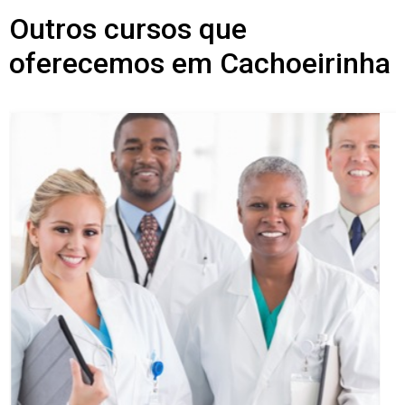
Outros cursos que
oferecemos em Cachoeirinha