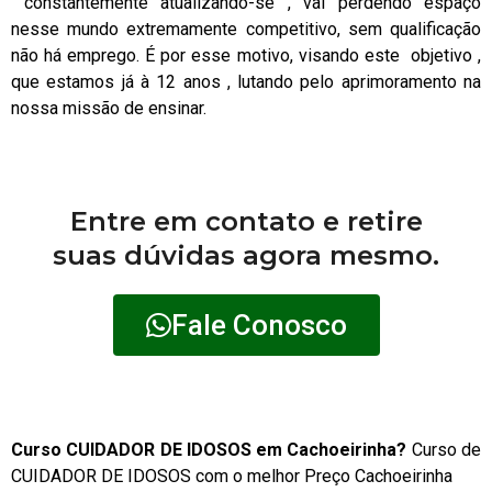
constantemente atualizando-se , vai perdendo espaço
nesse mundo extremamente competitivo, sem qualificação
não há emprego. É por esse motivo, visando este objetivo ,
que estamos já à 12 anos , lutando pelo aprimoramento na
nossa missão de ensinar.
Entre em contato e retire
suas dúvidas agora mesmo.
Fale Conosco
Curso CUIDADOR DE IDOSOS em Cachoeirinha?
Curso de
CUIDADOR DE IDOSOS com o melhor Preço Cachoeirinha