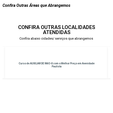
Confira Outras Áreas que Abrangemos
CONFIRA OUTRAS LOCALIDADES
ATENDIDAS
Confira abaixo cidades/ serviços que abrangemos
 Avenidade
Curso de INSTRUMENTAÇÃO CIRÚRGICA com o Melhor Preço 
Osasco – Centro