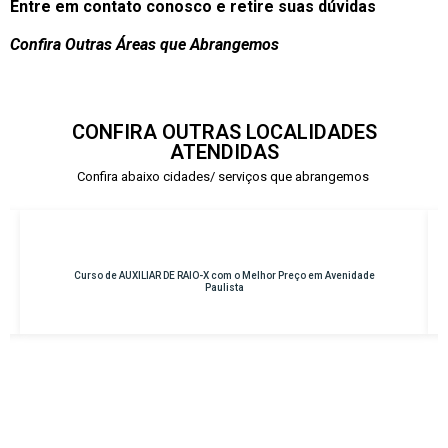
Entre em contato conosco e retire suas dúvidas
Confira Outras Áreas que Abrangemos
CONFIRA OUTRAS LOCALIDADES
ATENDIDAS
Confira abaixo cidades/ serviços que abrangemos
idade
Curso de INSTRUMENTAÇÃO CIRÚRGICA com o Melhor Preço em
Osasco – Centro