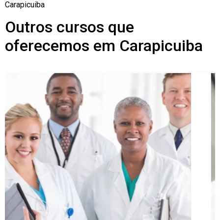
Carapicuiba
Outros cursos que
oferecemos em Carapicuiba