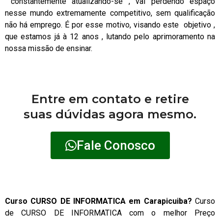
constantemente atualizando-se , vai perdendo espaço
nesse mundo extremamente competitivo, sem qualificação
não há emprego. É por esse motivo, visando este objetivo ,
que estamos já à 12 anos , lutando pelo aprimoramento na
nossa missão de ensinar.
Entre em contato e retire
suas dúvidas agora mesmo.
Fale Conosco
Curso CURSO DE INFORMATICA em Carapicuiba?
Curso
de CURSO DE INFORMATICA com o melhor Preço