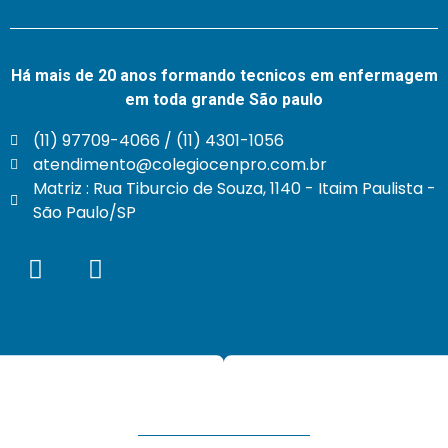
Há mais de 20 anos formando tecnicos em enfermagem
em toda grande São paulo
(11) 97709-4066 / (11) 4301-1056
atendimento@colegiocenpro.com.br
Matriz : Rua Tiburcio de Souza, 1140 - Itaim Paulista -
São Paulo/SP