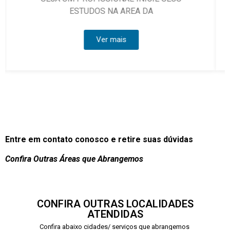
Ver mais
Entre em contato conosco e retire suas dúvidas
Confira Outras Áreas que Abrangemos
CONFIRA OUTRAS LOCALIDADES
ATENDIDAS
Confira abaixo cidades/ serviços que abrangemos