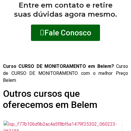
Entre em contato e retire
suas dúvidas agora mesmo.
Fale Conosco
Curso CURSO DE MONITORAMENTO em Belem?
Curso
de CURSO DE MONITORAMENTO com o melhor Preço
Belem
Outros cursos que
oferecemos em Belem