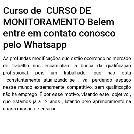
Curso de CURSO DE
MONITORAMENTO Belem
entre em contato conosco
pelo Whatsapp
As profundas modificações que estão ocorrendo no mercado
de trabalho nos encaminham à busca da qualificação
profissional, pois um trabalhador que não está
constantemente atualizando-se , vai perdendo espaço
nesse mundo extremamente competitivo, sem qualificação
não há emprego. É por esse motivo, visando este objetivo ,
que estamos já à 12 anos , lutando pelo aprimoramento na
nossa missão de ensinar.