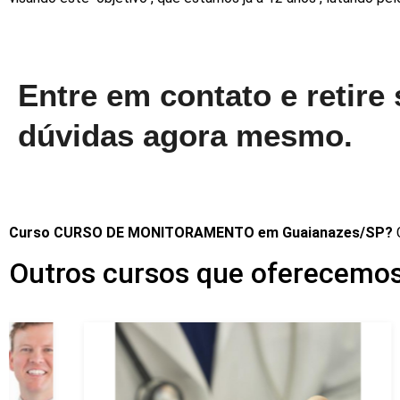
Entre em contato e retire
dúvidas agora mesmo.
Curso CURSO DE MONITORAMENTO em Guaianazes/SP?
Outros cursos que oferecemo