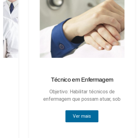
Técnico em Enfermagem
Objetivo: Habilitar técnicos de
enfermagem que possam atuar, sob
Ver mais