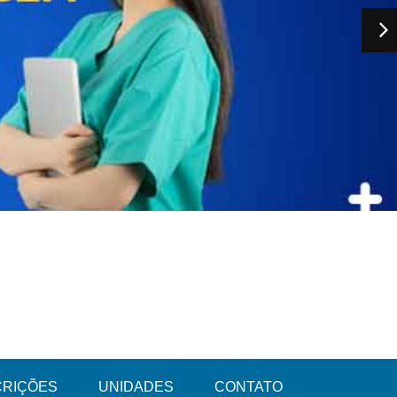
CRIÇÕES
UNIDADES
CONTATO