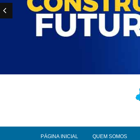
PÁGINA INICIAL
QUEM SOMOS