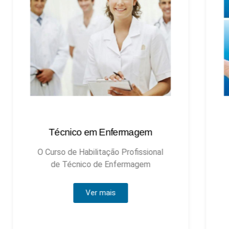
Técnico em Enfermagem
Técnic
O Curso de Habilitação Profissional
de Técnico de Enfermagem
Ver mais