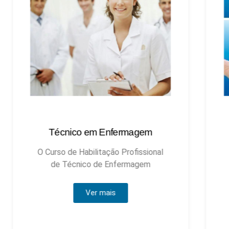
Técnico em Enfermagem
Técnic
O Curso de Habilitação Profissional
de Técnico de Enfermagem
Ver mais