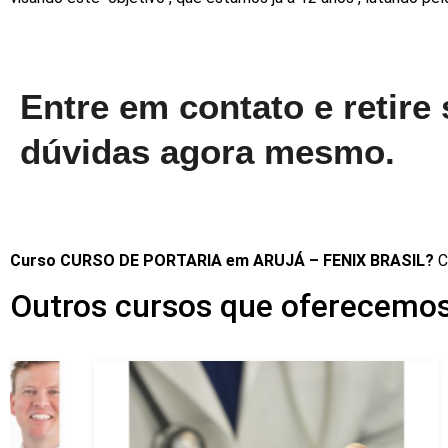
Entre em contato e retire
dúvidas agora mesmo.
Curso CURSO DE PORTARIA em ARUJÁ – FENIX BRASIL?
C
Outros cursos que oferecemo