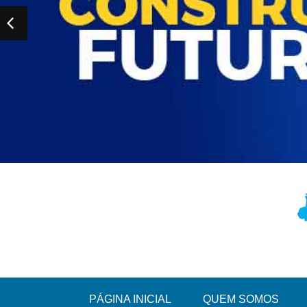
PÁGINA INICIAL
QUEM SOMOS