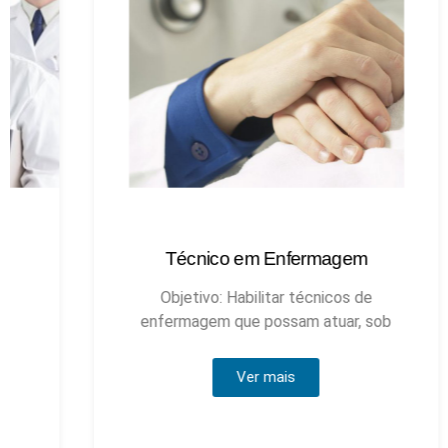
Técnico em Enfermagem
Objetivo: Habilitar técnicos de
enfermagem que possam atuar, sob
Ver mais