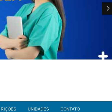
CRIÇÕES
UNIDADES
CONTATO