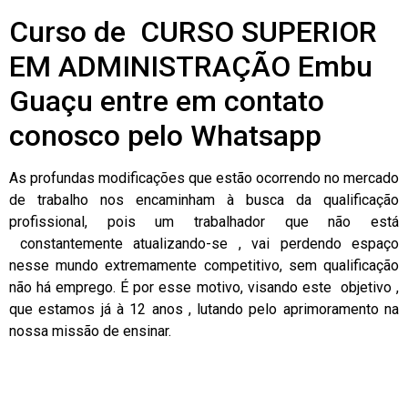
Curso de CURSO SUPERIOR
EM ADMINISTRAÇÃO Embu
Guaçu entre em contato
conosco pelo Whatsapp
As profundas modificações que estão ocorrendo no mercado
de trabalho nos encaminham à busca da qualificação
profissional, pois um trabalhador que não está
constantemente atualizando-se , vai perdendo espaço
nesse mundo extremamente competitivo, sem qualificação
não há emprego. É por esse motivo, visando este objetivo ,
que estamos já à 12 anos , lutando pelo aprimoramento na
nossa missão de ensinar.