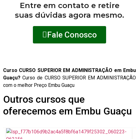
Entre em contato e retire
suas dúvidas agora mesmo.
Fale Conosco
Curso CURSO SUPERIOR EM ADMINISTRAÇÃO em Embu
Guaçu?
Curso de CURSO SUPERIOR EM ADMINISTRAÇÃO
com o melhor Preço Embu Guaçu
Outros cursos que
oferecemos em Embu Guaçu