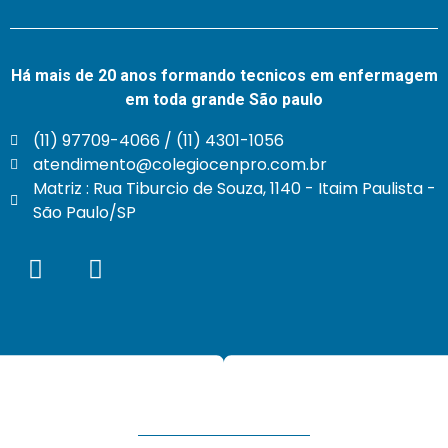
Há mais de 20 anos formando tecnicos em enfermagem
em toda grande São paulo
(11) 97709-4066 / (11) 4301-1056
atendimento@colegiocenpro.com.br
Matriz : Rua Tiburcio de Souza, 1140 - Itaim Paulista -
São Paulo/SP