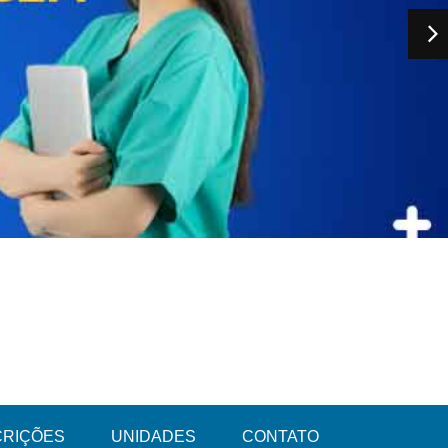
CRIÇÕES
UNIDADES
CONTATO