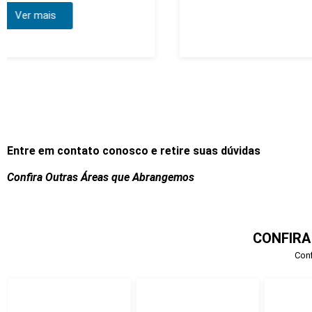
Entre em contato conosco e retire suas dúvidas
Confira Outras Áreas que Abrangemos
CONFIRA
Conf