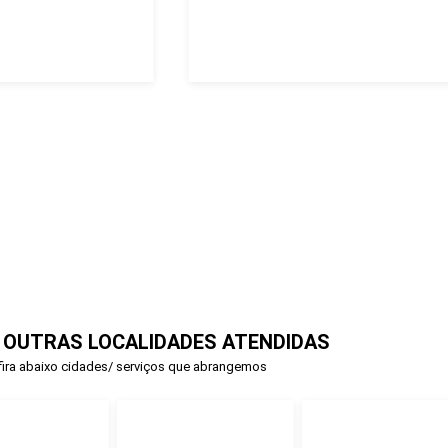
 OUTRAS LOCALIDADES ATENDIDAS
ira abaixo cidades/ serviços que abrangemos