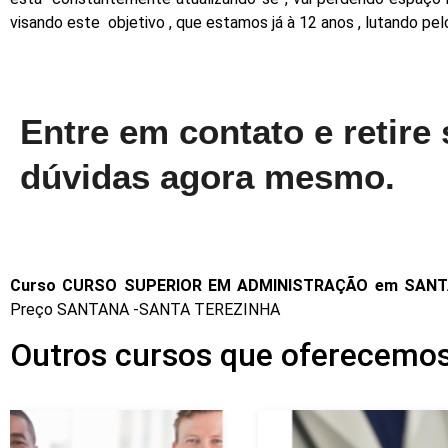
visando este objetivo , que estamos já à 12 anos , lutando pe
Entre em contato e retire
dúvidas agora mesmo.
Curso CURSO SUPERIOR EM ADMINISTRAÇÃO em SAN
Preço SANTANA -SANTA TEREZINHA
Outros cursos que oferecem