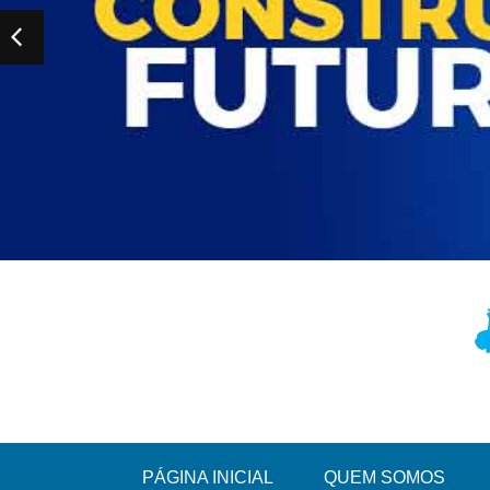
PÁGINA INICIAL
QUEM SOMOS