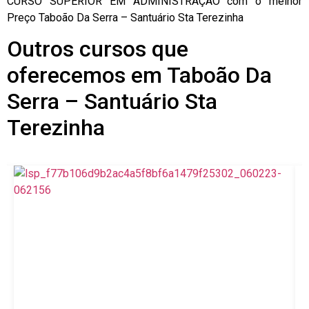
CURSO SUPERIOR EM ADMINISTRAÇÃO com o melhor
Preço Taboão Da Serra – Santuário Sta Terezinha
Outros cursos que
oferecemos em Taboão Da
Serra – Santuário Sta
Terezinha