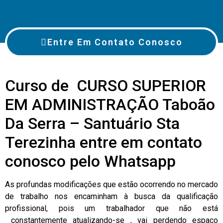
Entre Em Contato Conosco
Curso de CURSO SUPERIOR
EM ADMINISTRAÇÃO Taboão
Da Serra – Santuário Sta
Terezinha entre em contato
conosco pelo Whatsapp
As profundas modificações que estão ocorrendo no mercado
de trabalho nos encaminham à busca da qualificação
profissional, pois um trabalhador que não está
constantemente atualizando-se , vai perdendo espaço