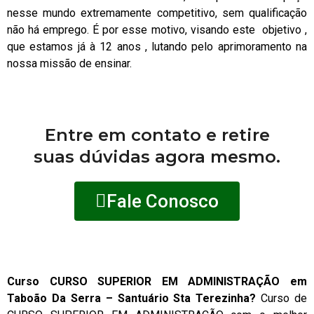
nesse mundo extremamente competitivo, sem qualificação
não há emprego. É por esse motivo, visando este objetivo ,
que estamos já à 12 anos , lutando pelo aprimoramento na
nossa missão de ensinar.
Entre em contato e retire
suas dúvidas agora mesmo.
Fale Conosco
Curso CURSO SUPERIOR EM ADMINISTRAÇÃO em
Taboão Da Serra – Santuário Sta Terezinha?
Curso de