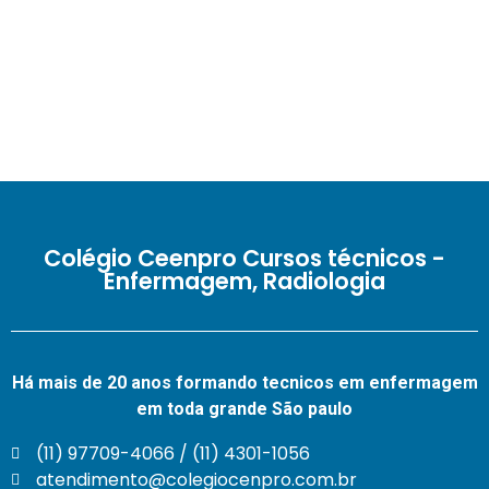
Colégio Ceenpro Cursos técnicos -
Enfermagem, Radiologia
Há mais de 20 anos formando tecnicos em enfermagem
em toda grande São paulo
(11) 97709-4066 / (11) 4301-1056
atendimento@colegiocenpro.com.br