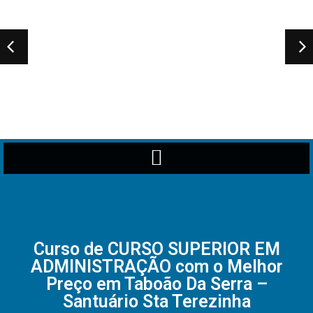
Curso de CURSO SUPERIOR EM
ADMINISTRAÇÃO com o Melhor
Preço em Taboão Da Serra –
Santuário Sta Terezinha