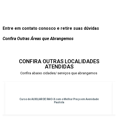
Entre em contato conosco e retire suas dúvidas
Confira Outras Áreas que Abrangemos
CONFIRA OUTRAS LOCALIDADES
ATENDIDAS
Confira abaixo cidades/ serviços que abrangemos
 em Avenidade
Curso de INSTRUMENTAÇÃO CIRÚRGICA com o Melhor Pre
Osasco – Centro