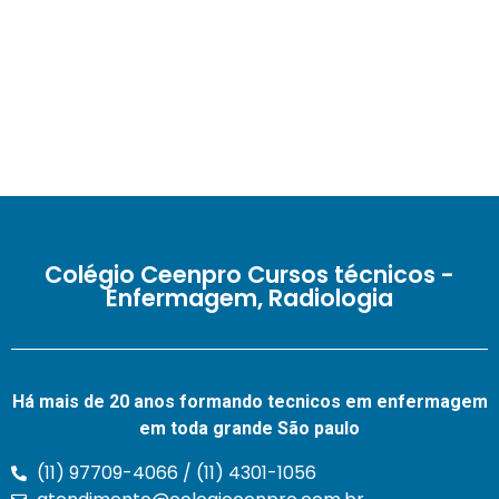
Colégio Ceenpro Cursos técnicos -
Enfermagem, Radiologia
Há mais de 20 anos formando tecnicos em enfermagem
em toda grande São paulo
(11) 97709-4066 / (11) 4301-1056