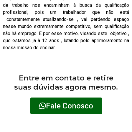
de trabalho nos encaminham à busca da qualificação
profissional, pois um trabalhador que não está
constantemente atualizando-se , vai perdendo espaço
nesse mundo extremamente competitivo, sem qualificação
não há emprego. É por esse motivo, visando este objetivo ,
que estamos já à 12 anos , lutando pelo aprimoramento na
nossa missão de ensinar.
Entre em contato e retire
suas dúvidas agora mesmo.
Fale Conosco