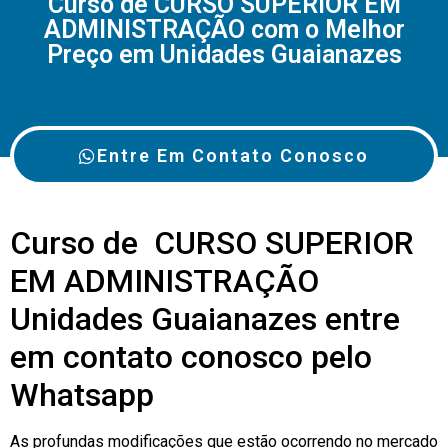
Curso de CURSO SUPERIOR EM
ADMINISTRAÇÃO com o Melhor
Preço em Unidades Guaianazes
Entre Em Contato Conosco
Curso de CURSO SUPERIOR
EM ADMINISTRAÇÃO
Unidades Guaianazes entre
em contato conosco pelo
Whatsapp
As profundas modificações que estão ocorrendo no mercado