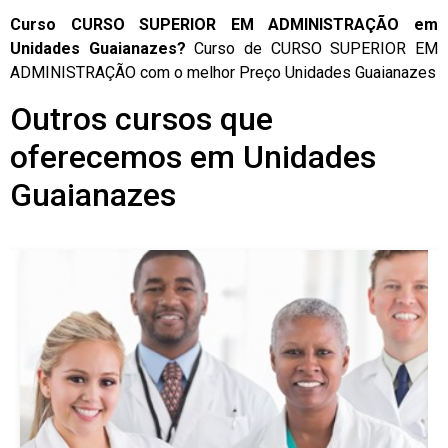
Curso CURSO SUPERIOR EM ADMINISTRAÇÃO em
Unidades Guaianazes?
Curso de CURSO SUPERIOR EM
ADMINISTRAÇÃO com o melhor Preço Unidades Guaianazes
Outros cursos que
oferecemos em Unidades
Guaianazes