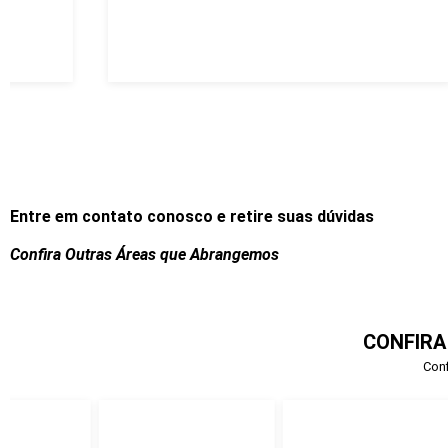
Entre em contato conosco e retire suas dúvidas
Confira Outras Áreas que Abrangemos
CONFIRA
Conf