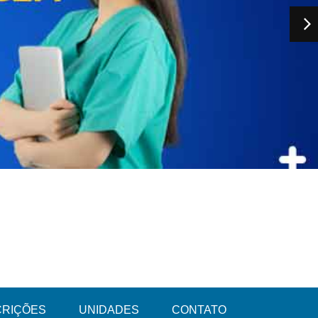
CRIÇÕES
UNIDADES
CONTATO