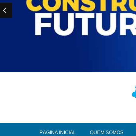
PÁGINA INICIAL
QUEM SOMOS