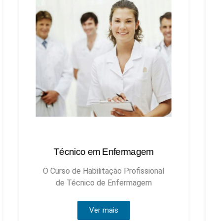
Técnico em Enfermagem
Técnic
O Curso de Habilitação Profissional
de Técnico de Enfermagem
Ver mais