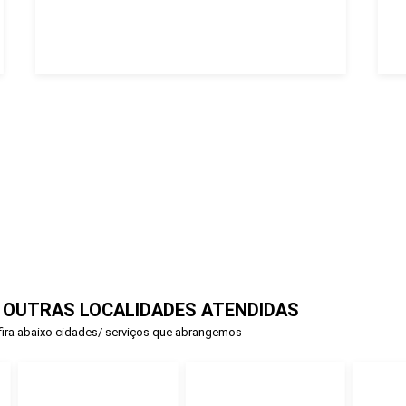
 OUTRAS LOCALIDADES ATENDIDAS
ira abaixo cidades/ serviços que abrangemos