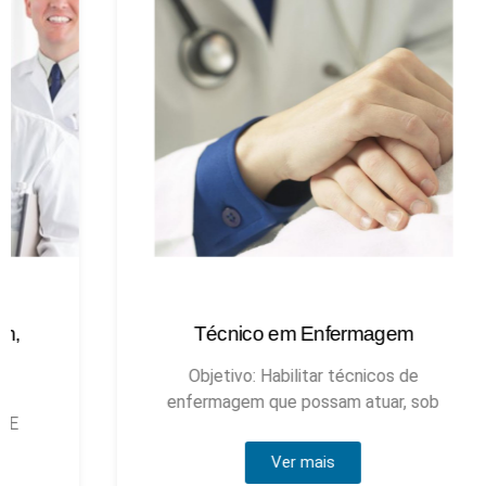
Técnico em Enfermagem
Objetivo: Habilitar técnicos de
enfermagem que possam atuar, sob
Ver mais