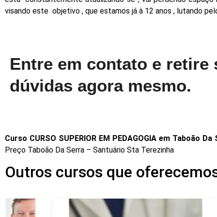
visando este objetivo , que estamos já à 12 anos , lutando pe
Entre em contato e retire
dúvidas agora mesmo.
Curso CURSO SUPERIOR EM PEDAGOGIA em Taboão Da Se
Preço Taboão Da Serra – Santuário Sta Terezinha
Outros cursos que oferecemos