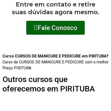
Entre em contato e retire
suas dúvidas agora mesmo.
Fale Conosco
Curso CURSOS DE MANICURE E PEDICURE em PIRITUBA?
Curso de CURSOS DE MANICURE E PEDICURE com o melhor
Preço PIRITUBA
Outros cursos que
oferecemos em PIRITUBA