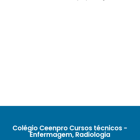
Colégio Ceenpro Cursos técnicos -
Enfermagem, Radiologia