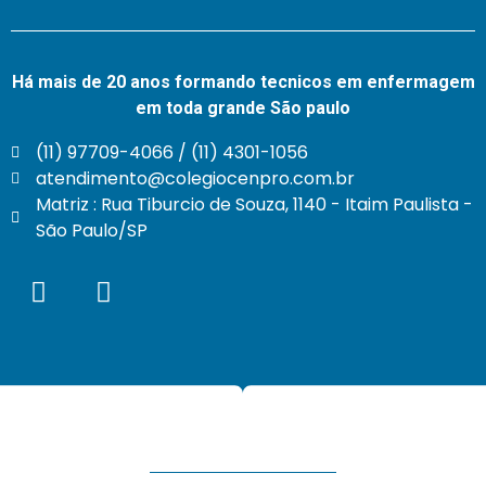
Há mais de 20 anos formando tecnicos em enfermagem
em toda grande São paulo
(11) 97709-4066 / (11) 4301-1056
atendimento@colegiocenpro.com.br
Matriz : Rua Tiburcio de Souza, 1140 - Itaim Paulista -
São Paulo/SP