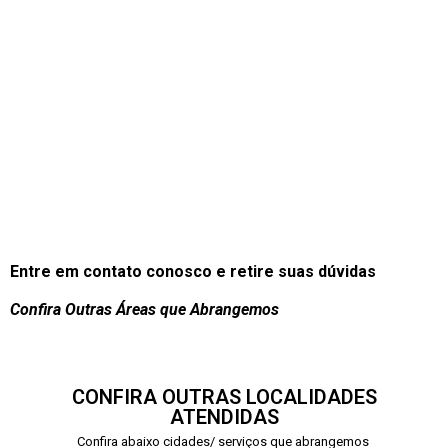
Entre em contato conosco e retire suas dúvidas
Confira Outras Áreas que Abrangemos
CONFIRA OUTRAS LOCALIDADES
ATENDIDAS
Confira abaixo cidades/ serviços que abrangemos