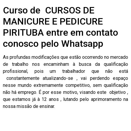
Curso de CURSOS DE
MANICURE E PEDICURE
PIRITUBA entre em contato
conosco pelo Whatsapp
As profundas modificações que estão ocorrendo no mercado
de trabalho nos encaminham à busca da qualificação
profissional, pois um trabalhador que não está
constantemente atualizando-se , vai perdendo espaço
nesse mundo extremamente competitivo, sem qualificação
não há emprego. É por esse motivo, visando este objetivo ,
que estamos já à 12 anos , lutando pelo aprimoramento na
nossa missão de ensinar.