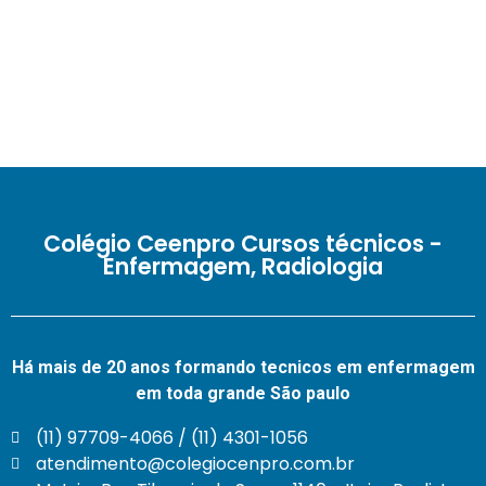
Colégio Ceenpro Cursos técnicos -
Enfermagem, Radiologia
Há mais de 20 anos formando tecnicos em enfermagem
em toda grande São paulo
(11) 97709-4066 / (11) 4301-1056
atendimento@colegiocenpro.com.br