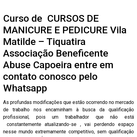
Curso de CURSOS DE
MANICURE E PEDICURE Vila
Matilde – Tiquatira
Associação Beneficente
Abuse Capoeira entre em
contato conosco pelo
Whatsapp
As profundas modificações que estão ocorrendo no mercado
de trabalho nos encaminham à busca da qualificação
profissional, pois um trabalhador que não está
constantemente atualizando-se , vai perdendo espaço
nesse mundo extremamente competitivo, sem qualificação