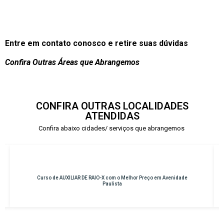
Entre em contato conosco e retire suas dúvidas
Confira Outras Áreas que Abrangemos
CONFIRA OUTRAS LOCALIDADES
ATENDIDAS
Confira abaixo cidades/ serviços que abrangemos
AUXILIAR DE RAIO-X com o Melhor Preço em Avenidade
Curso de INSTRU
Paulista