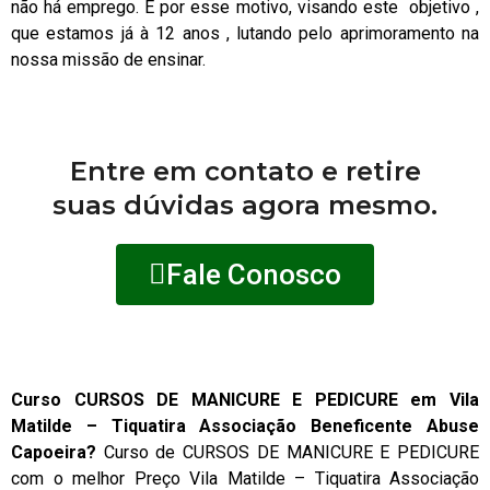
não há emprego. É por esse motivo, visando este objetivo ,
que estamos já à 12 anos , lutando pelo aprimoramento na
nossa missão de ensinar.
Entre em contato e retire
suas dúvidas agora mesmo.
Fale Conosco
Curso CURSOS DE MANICURE E PEDICURE em Vila
Matilde – Tiquatira Associação Beneficente Abuse
Capoeira?
Curso de CURSOS DE MANICURE E PEDICURE
com o melhor Preço Vila Matilde – Tiquatira Associação