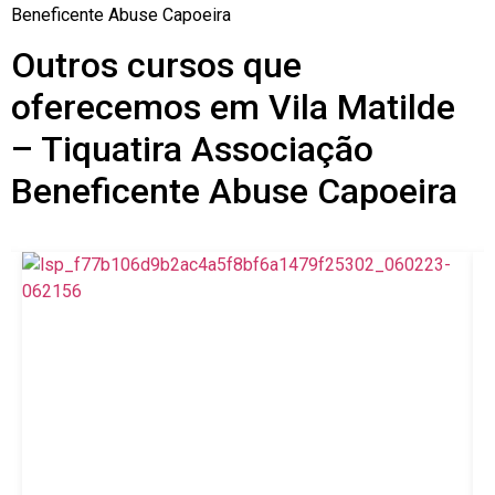
Beneficente Abuse Capoeira
Outros cursos que
oferecemos em Vila Matilde
– Tiquatira Associação
Beneficente Abuse Capoeira