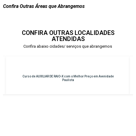
Confira Outras Áreas que Abrangemos
CONFIRA OUTRAS LOCALIDADES
ATENDIDAS
Confira abaixo cidades/ serviços que abrangemos
 em Avenidade
Curso de INSTRUMENTAÇÃO CIRÚRGICA com o Melhor Pre
Osasco – Centro