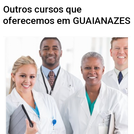
Outros cursos que
oferecemos em GUAIANAZES