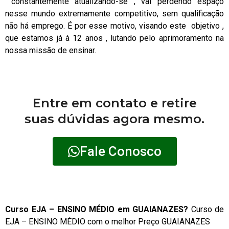
constantemente atualizando-se , vai perdendo espaço
nesse mundo extremamente competitivo, sem qualificação
não há emprego. É por esse motivo, visando este objetivo ,
que estamos já à 12 anos , lutando pelo aprimoramento na
nossa missão de ensinar.
Entre em contato e retire
suas dúvidas agora mesmo.
Fale Conosco
Curso EJA – ENSINO MÉDIO em GUAIANAZES?
Curso de
EJA – ENSINO MÉDIO com o melhor Preço GUAIANAZES