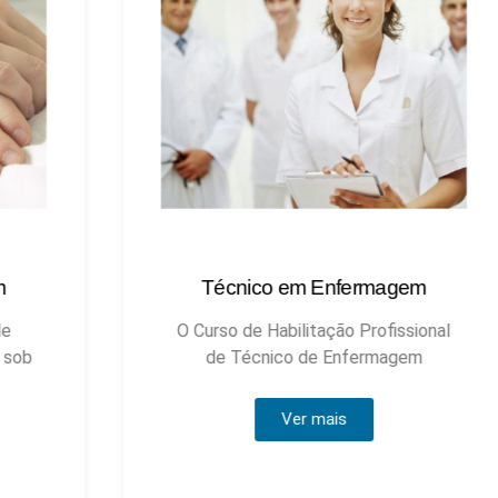
Técnico em Enfermagem
Técnic
O Curso de Habilitação Profissional
de Técnico de Enfermagem
Ver mais