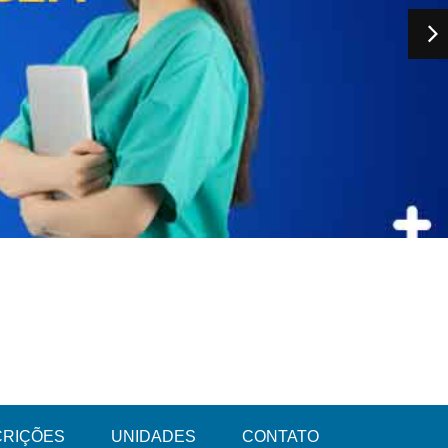
CRIÇÕES
UNIDADES
CONTATO