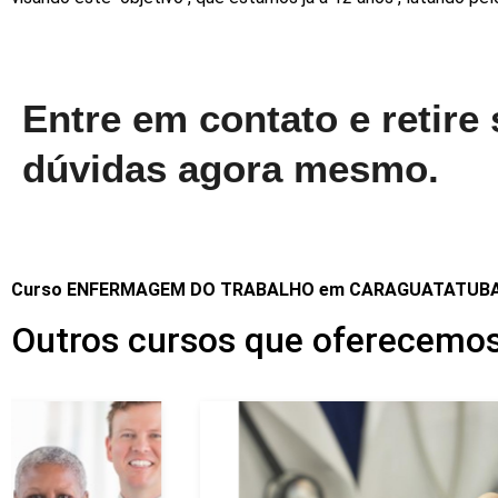
Entre em contato e retire
dúvidas agora mesmo.
Curso ENFERMAGEM DO TRABALHO em CARAGUATATUB
Outros cursos que oferece