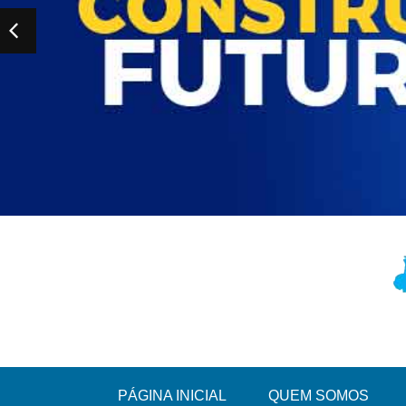
PÁGINA INICIAL
QUEM SOMOS