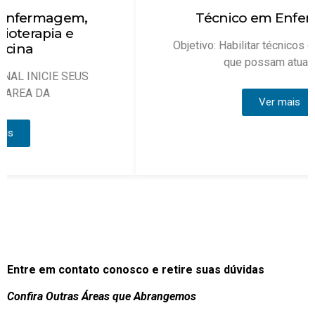
Técnico em Enfermagem
Objetivo: Habilitar técnicos de enfermagem
que possam atuar, sob
Ver mais
Entre em contato conosco e retire suas dúvidas
Confira Outras Áreas que Abrangemos