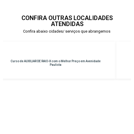
CONFIRA OUTRAS LOCALIDADES
ATENDIDAS
Confira abaixo cidades/ serviços que abrangemos
 Avenidade
Curso de INSTRUMENTAÇÃO CIRÚRGICA com o Melhor Preço 
Osasco – Centro