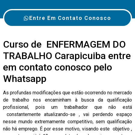
Entre Em Contato Conosco
Curso de ENFERMAGEM DO
TRABALHO Carapicuiba entre
em contato conosco pelo
Whatsapp
As profundas modificações que estão ocorrendo no mercado
de trabalho nos encaminham à busca da qualificação
profissional, pois um trabalhador que não está
constantemente atualizando-se , vai perdendo espaço
nesse mundo extremamente competitivo, sem qualificação
não há emprego. É por esse motivo, visando este objetivo ,