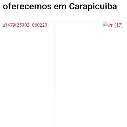
oferecemos em Carapicuiba