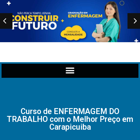
Curso de ENFERMAGEM DO
TRABALHO com o Melhor Preço em
Carapicuiba