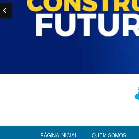
PÁGINA INICIAL
QUEM SOMOS