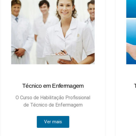
Técnico em Enfermagem
Técnic
O Curso de Habilitação Profissional
de Técnico de Enfermagem
Ver mais