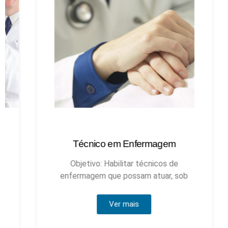
Técnico em Enfermagem
Objetivo: Habilitar técnicos de
enfermagem que possam atuar, sob
Ver mais