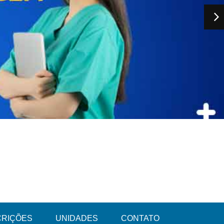
CRIÇÕES
UNIDADES
CONTATO