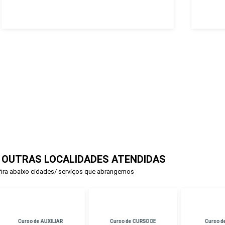
 OUTRAS LOCALIDADES ATENDIDAS
ira abaixo cidades/ serviços que abrangemos
rso de AUXILIAR
Curso de CURSO DE
Curso de PERICIA