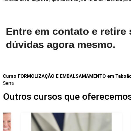
Entre em contato e retire
dúvidas agora mesmo.
Curso FORMOLIZAÇÃO E EMBALSAMAMENTO em Taboão
Serra
Outros cursos que oferecemo