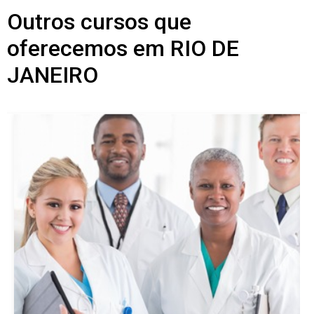
Outros cursos que
oferecemos em RIO DE
JANEIRO