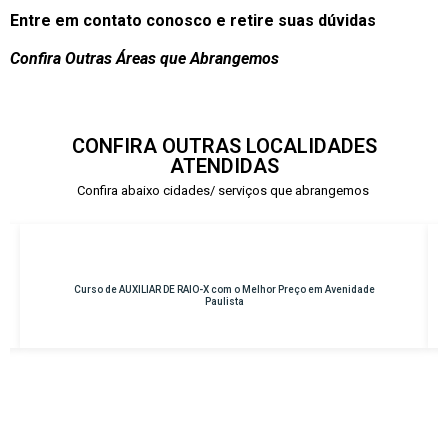
Entre em contato conosco e retire suas dúvidas
Confira Outras Áreas que Abrangemos
CONFIRA OUTRAS LOCALIDADES
ATENDIDAS
Confira abaixo cidades/ serviços que abrangemos
 Avenidade
Curso de INSTRUMENTAÇÃO CIRÚRGICA com o Melhor Preço 
Osasco – Centro