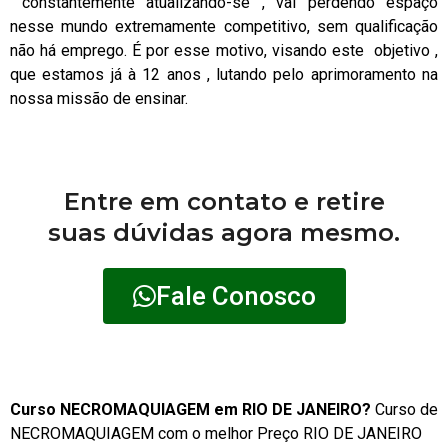
constantemente atualizando-se , vai perdendo espaço
nesse mundo extremamente competitivo, sem qualificação
não há emprego. É por esse motivo, visando este objetivo ,
que estamos já à 12 anos , lutando pelo aprimoramento na
nossa missão de ensinar.
Entre em contato e retire
suas dúvidas agora mesmo.
Fale Conosco
Curso NECROMAQUIAGEM em RIO DE JANEIRO?
Curso de
NECROMAQUIAGEM com o melhor Preço RIO DE JANEIRO