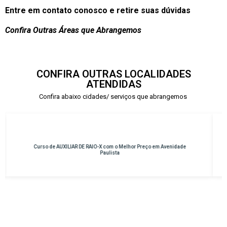
Entre em contato conosco e retire suas dúvidas
Confira Outras Áreas que Abrangemos
CONFIRA OUTRAS LOCALIDADES
ATENDIDAS
Confira abaixo cidades/ serviços que abrangemos
Curso de INSTRUMENTAÇÃO CIRÚRGICA com o Melhor Preço em
Osasco – Centro