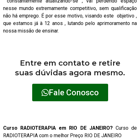
constantemente atualizando-se , vai perdendo espaço
nesse mundo extremamente competitivo, sem qualificação
não há emprego. É por esse motivo, visando este objetivo ,
que estamos já à 12 anos , lutando pelo aprimoramento na
nossa missão de ensinar.
Entre em contato e retire
suas dúvidas agora mesmo.
Fale Conosco
Curso RADIOTERAPIA em RIO DE JANEIRO?
Curso de
RADIOTERAPIA com o melhor Preço RIO DE JANEIRO