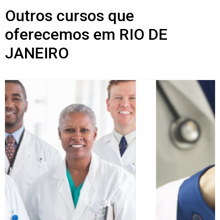
Outros cursos que
oferecemos em RIO DE
JANEIRO