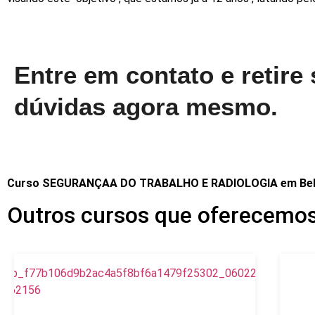
Entre em contato e retire
dúvidas agora mesmo.
Curso SEGURANÇAA DO TRABALHO E RADIOLOGIA em Be
Outros cursos que oferecemo