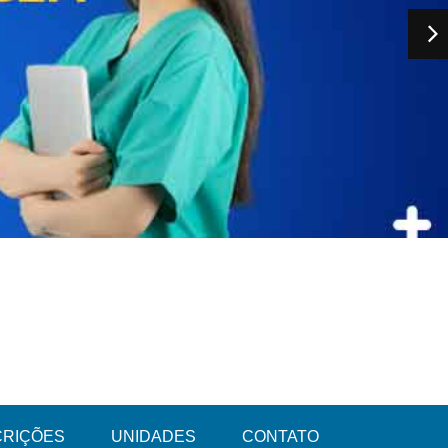
CRIÇÕES
UNIDADES
CONTATO