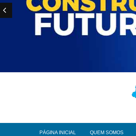
PÁGINA INICIAL
QUEM SOMOS