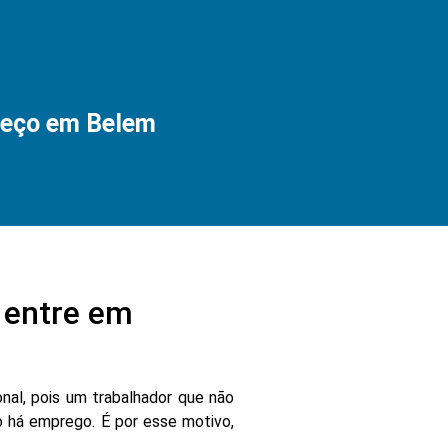
eço em Belem
entre em
nal, pois um trabalhador que não
 há emprego. É por esse motivo,