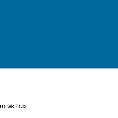
ista, São Paulo