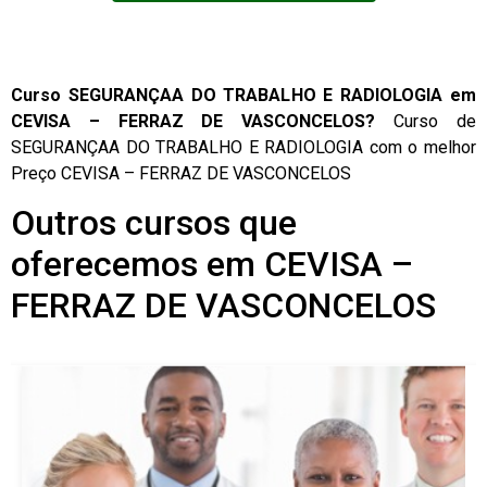
Curso SEGURANÇAA DO TRABALHO E RADIOLOGIA em
CEVISA – FERRAZ DE VASCONCELOS?
Curso de
SEGURANÇAA DO TRABALHO E RADIOLOGIA com o melhor
Preço CEVISA – FERRAZ DE VASCONCELOS
Outros cursos que
oferecemos em CEVISA –
FERRAZ DE VASCONCELOS