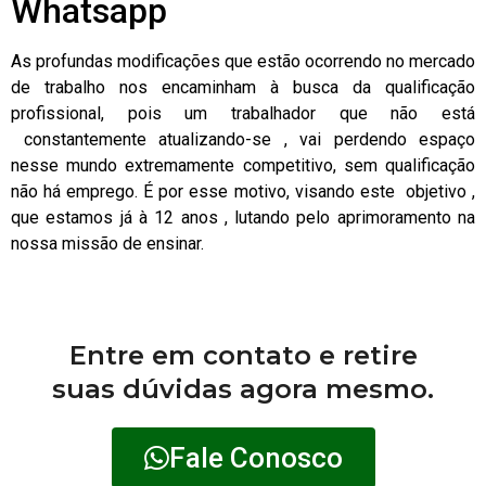
Whatsapp
As profundas modificações que estão ocorrendo no mercado
de trabalho nos encaminham à busca da qualificação
profissional, pois um trabalhador que não está
constantemente atualizando-se , vai perdendo espaço
nesse mundo extremamente competitivo, sem qualificação
não há emprego. É por esse motivo, visando este objetivo ,
que estamos já à 12 anos , lutando pelo aprimoramento na
nossa missão de ensinar.
Entre em contato e retire
suas dúvidas agora mesmo.
Fale Conosco