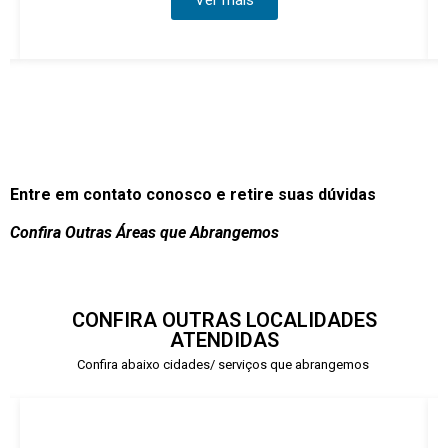
Entre em contato conosco e retire suas dúvidas
Confira Outras Áreas que Abrangemos
CONFIRA OUTRAS LOCALIDADES
ATENDIDAS
Confira abaixo cidades/ serviços que abrangemos