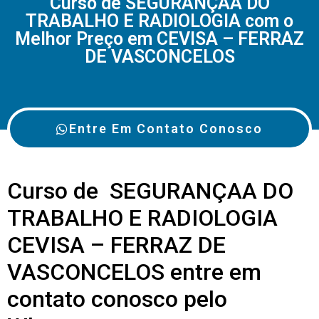
Curso de SEGURANÇAA DO
TRABALHO E RADIOLOGIA com o
Melhor Preço em CEVISA – FERRAZ
DE VASCONCELOS
Entre Em Contato Conosco
Curso de SEGURANÇAA DO
TRABALHO E RADIOLOGIA
CEVISA – FERRAZ DE
VASCONCELOS entre em
contato conosco pelo