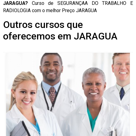
JARAGUA?
Curso de SEGURANÇAA DO TRABALHO E
RADIOLOGIA com o melhor Preço JARAGUA
Outros cursos que
oferecemos em JARAGUA