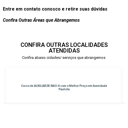
Entre em contato conosco e retire suas dúvidas
Confira Outras Áreas que Abrangemos
CONFIRA OUTRAS LOCALIDADES
ATENDIDAS
Confira abaixo cidades/ serviços que abrangemos
 Preço em Avenidade
Curso de INSTRUMENTAÇÃO CIRÚRGICA com o Melh
Osasco – Centro