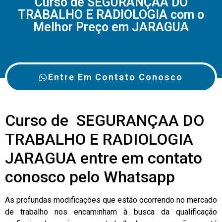
Curso de SEGURANÇAA DO
TRABALHO E RADIOLOGIA com o
Melhor Preço em JARAGUA
Entre Em Contato Conosco
Curso de SEGURANÇAA DO
TRABALHO E RADIOLOGIA
JARAGUA entre em contato
conosco pelo Whatsapp
As profundas modificações que estão ocorrendo no mercado
de trabalho nos encaminham à busca da qualificação