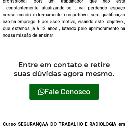
profissional, pois um trabalhador que não está
constantemente atualizando-se , vai perdendo espaço
nesse mundo extremamente competitivo, sem qualificação
não há emprego. É por esse motivo, visando este objetivo ,
que estamos já à 12 anos , lutando pelo aprimoramento na
nossa missão de ensinar.
Entre em contato e retire
suas dúvidas agora mesmo.
Fale Conosco
Curso SEGURANÇAA DO TRABALHO E RADIOLOGIA em